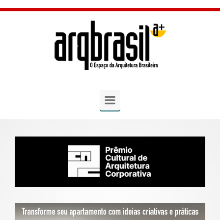
Skip to main content