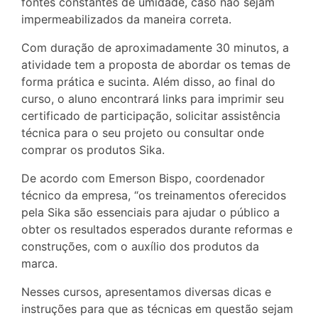
fontes constantes de umidade, caso não sejam
impermeabilizados da maneira correta.
Com duração de aproximadamente 30 minutos, a
atividade tem a proposta de abordar os temas de
forma prática e sucinta. Além disso, ao final do
curso, o aluno encontrará links para imprimir seu
certificado de participação, solicitar assistência
técnica para o seu projeto ou consultar onde
comprar os produtos Sika.
De acordo com Emerson Bispo, coordenador
técnico da empresa, “os treinamentos oferecidos
pela Sika são essenciais para ajudar o público a
obter os resultados esperados durante reformas e
construções, com o auxílio dos produtos da
marca.
Nesses cursos, apresentamos diversas dicas e
instruções para que as técnicas em questão sejam