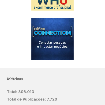
Métricas
Total:
306.013
Total de Publicações:
7.720