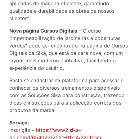
aplicadas de maneira eficiente, garantindo
qualidade e durabilidade às obras de nossos
clientes”.
Nova página Cursos Digitais
– O curso
“Impermeabilização de jardineiras e coberturas
verdes” pode ser encontrado na página de Cursos
Digitais da Sika, que está de cara nova, com um
layout mais moderno e intuitivo, facilitando a
experiência do usuário.
Basta se cadastrar na plataforma para acessar e
conhecer os diversos treinamentos disponíveis
com as Soluções Sika para construção, trazendo
dicas e instruções para a aplicação correta dos
produtos da marca.
Serviço:
Inscrição –
https://www2.sika-
go.com/l/654023/2021-01-14/3zdfhsm