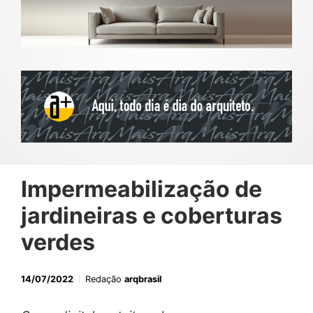
Impermeabilização de
jardineiras e coberturas
verdes
14/07/2022
Redação
arqbrasil