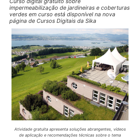
Curso digital gratuito sobre
impermeabilização de jardineiras e coberturas
verdes em curso está disponível na nova
página de Cursos Digitais da Sika
Atividade gratuita apresenta soluções abrangentes, vídeos
de aplicação e recomendações técnicas sobre o tema