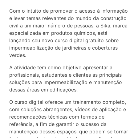
Com o intuito de promover o acesso à informação
e levar temas relevantes do mundo da construção
civil a um maior número de pessoas, a Sika, marca
especializada em produtos químicos, está
lançando seu novo curso digital gratuito sobre
impermeabilização de jardineiras e coberturas
verdes.
A atividade tem como objetivo apresentar a
profissionais, estudantes e clientes as principais
soluções para impermeabilização e manutenção
dessas áreas em edificações.
O curso digital oferece um treinamento completo,
com soluções abrangentes, vídeos de aplicação e
recomendações técnicas com termos de
referência, a fim de garantir o sucesso da
manutenção desses espaços, que podem se tornar