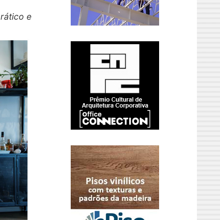
rático e