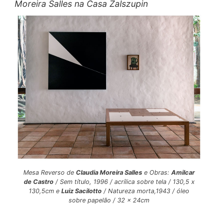
Moreira Salles na Casa Zalszupin
Mesa Reverso de
Claudia Moreira Salles
e Obras:
Amilcar
de Castro
/ Sem título, 1996 / acrílica sobre tela / 130,5 x
130,5cm e
Luiz Sacilotto
/ Natureza morta,1943 / óleo
sobre papelão / 32 x 24cm