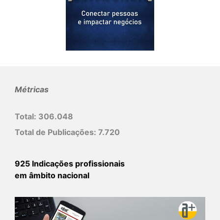
Métricas
Total:
306.048
Total de Publicações:
7.720
925 Indicações profissionais
em âmbito nacional