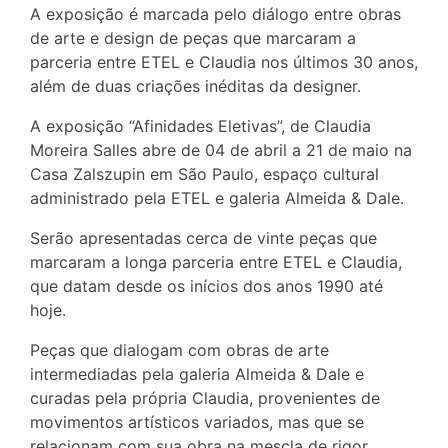
A exposição é marcada pelo diálogo entre obras
de arte e design de peças que marcaram a
parceria entre ETEL e Claudia nos últimos 30 anos,
além de duas criações inéditas da designer.
A exposição “Afinidades Eletivas”, de Claudia
Moreira Salles abre de 04 de abril a 21 de maio na
Casa Zalszupin em São Paulo, espaço cultural
administrado pela ETEL e galeria Almeida & Dale.
Serão apresentadas cerca de vinte peças que
marcaram a longa parceria entre ETEL e Claudia,
que datam desde os inícios dos anos 1990 até
hoje.
Peças que dialogam com obras de arte
intermediadas pela galeria Almeida & Dale e
curadas pela própria Claudia, provenientes de
movimentos artísticos variados, mas que se
relacionam com sua obra na mescla de rigor