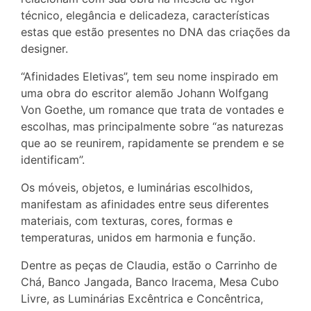
técnico, elegância e delicadeza, características
estas que estão presentes no DNA das criações da
designer.
“Afinidades Eletivas”, tem seu nome inspirado em
uma obra do escritor alemão Johann Wolfgang
Von Goethe, um romance que trata de vontades e
escolhas, mas principalmente sobre “as naturezas
que ao se reunirem, rapidamente se prendem e se
identificam”.
Os móveis, objetos, e luminárias escolhidos,
manifestam as afinidades entre seus diferentes
materiais, com texturas, cores, formas e
temperaturas, unidos em harmonia e função.
Dentre as peças de Claudia, estão o Carrinho de
Chá, Banco Jangada, Banco Iracema, Mesa Cubo
Livre, as Luminárias Excêntrica e Concêntrica,