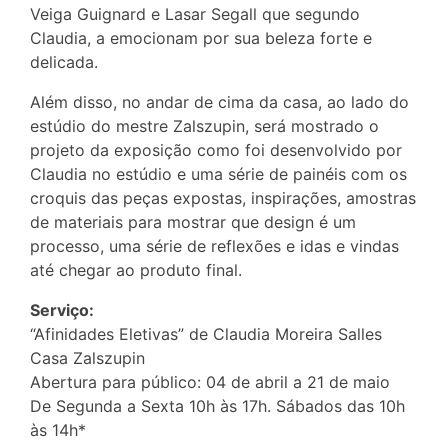
Veiga Guignard e Lasar Segall que segundo
Claudia, a emocionam por sua beleza forte e
delicada.
Além disso, no andar de cima da casa, ao lado do
estúdio do mestre Zalszupin, será mostrado o
projeto da exposição como foi desenvolvido por
Claudia no estúdio e uma série de painéis com os
croquis das peças expostas, inspirações, amostras
de materiais para mostrar que design é um
processo, uma série de reflexões e idas e vindas
até chegar ao produto final.
Serviço:
“Afinidades Eletivas” de Claudia Moreira Salles
Casa Zalszupin
Abertura para público: 04 de abril a 21 de maio
De Segunda a Sexta 10h às 17h. Sábados das 10h
às 14h*