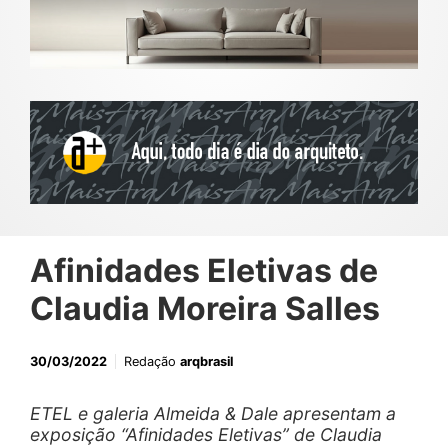
Afinidades Eletivas de
Claudia Moreira Salles
30/03/2022
Redação
arqbrasil
ETEL e galeria Almeida & Dale apresentam a
exposição “Afinidades Eletivas” de Claudia