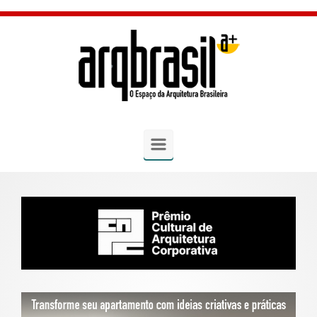
Skip to main content