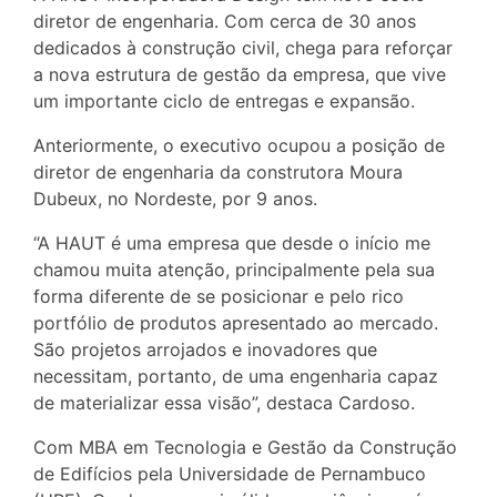
diretor de engenharia. Com cerca de 30 anos
dedicados à construção civil, chega para reforçar
a nova estrutura de gestão da empresa, que vive
um importante ciclo de entregas e expansão.
Anteriormente, o executivo ocupou a posição de
diretor de engenharia da construtora Moura
Dubeux, no Nordeste, por 9 anos.
“A HAUT é uma empresa que desde o início me
chamou muita atenção, principalmente pela sua
forma diferente de se posicionar e pelo rico
portfólio de produtos apresentado ao mercado.
São projetos arrojados e inovadores que
necessitam, portanto, de uma engenharia capaz
de materializar essa visão”, destaca Cardoso.
Com MBA em Tecnologia e Gestão da Construção
de Edifícios pela Universidade de Pernambuco