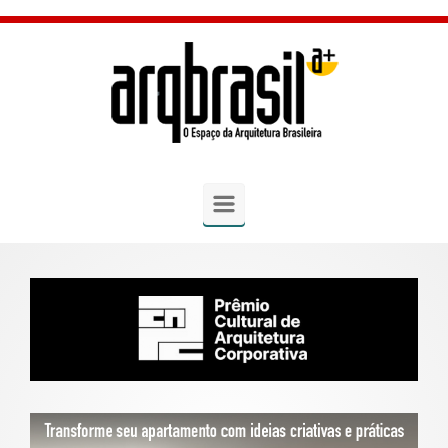
Skip to main content