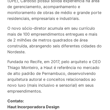
(UPE), Cardoso possui sólida experiência na área
de gerenciamento, acompanhamento e
monitoramento de obras de médio e grande porte
residenciais, empresariais e industriais.
O novo sócio-diretor acumula em seu currículo
mais de 100 empreendimentos entregues e mais
de 2 milhões de metros quadrados de área
construída, abrangendo seis diferentes cidades do
Nordeste.
Fundada no Recife, em 2017, pelo arquiteto e CEO
Thiago Monteiro, a Haut é referência no mercado
de alto padrão de Pernambuco, desenvolvendo
arquitetura autoral e conceitos relacionados ao
novo luxo (mais inclusivo e sensorial) em seus
empreendimentos.
Contato:
Haut Incorporadora Design