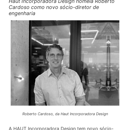
Haut Incorporadora Design nomeia Roberto
Cardoso como novo sócio-diretor de
engenharia
Roberto Cardoso, da Haut Incorporadora Design
A HAUT Incorporadora Design tem novo sócio-