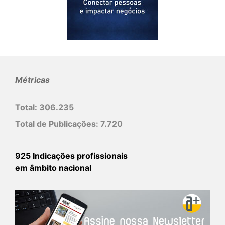
Métricas
Total:
306.235
Total de Publicações:
7.720
925 Indicações profissionais
em âmbito nacional