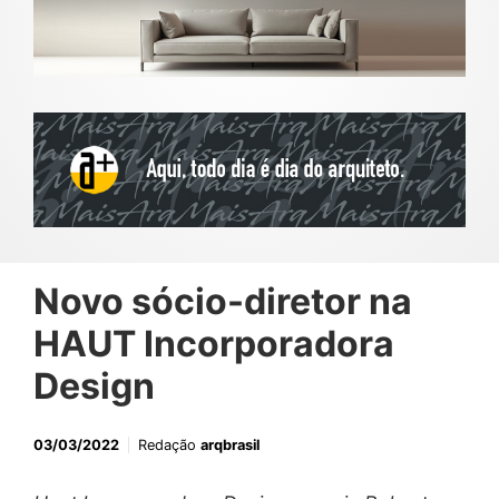
Novo sócio-diretor na
HAUT Incorporadora
Design
03/03/2022
Redação
arqbrasil