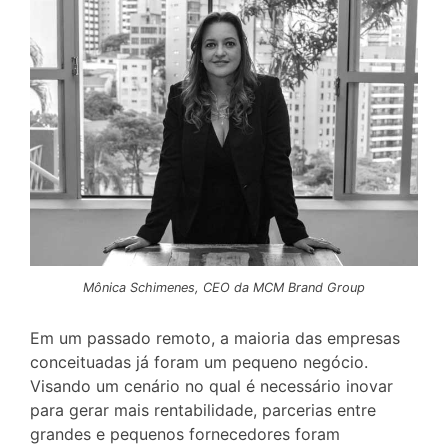
Mônica Schimenes, CEO da MCM Brand Group
Em um passado remoto, a maioria das empresas
conceituadas já foram um pequeno negócio.
Visando um cenário no qual é necessário inovar
para gerar mais rentabilidade, parcerias entre
grandes e pequenos fornecedores foram