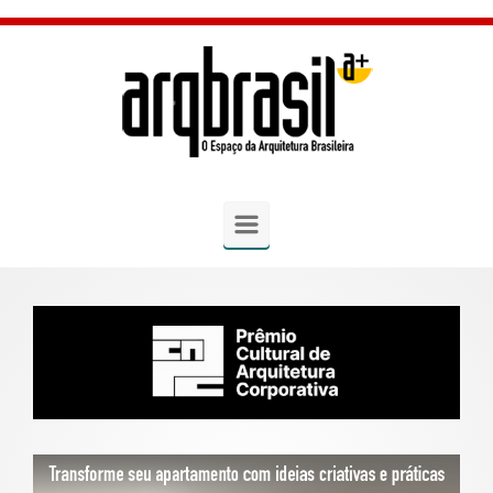
Skip to main content