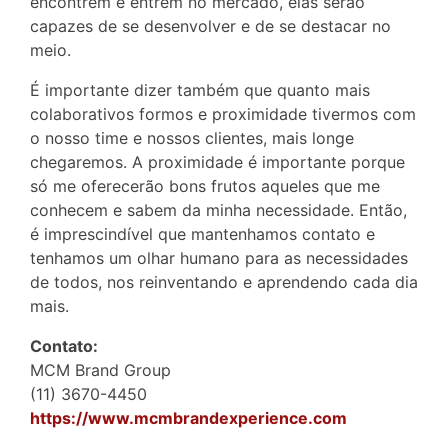
encontrem e entrem no mercado, elas serão
capazes de se desenvolver e de se destacar no
meio.
É importante dizer também que quanto mais
colaborativos formos e proximidade tivermos com
o nosso time e nossos clientes, mais longe
chegaremos. A proximidade é importante porque
só me oferecerão bons frutos aqueles que me
conhecem e sabem da minha necessidade. Então,
é imprescindível que mantenhamos contato e
tenhamos um olhar humano para as necessidades
de todos, nos reinventando e aprendendo cada dia
mais.
Contato:
MCM Brand Group
(11) 3670-4450
https://www.mcmbrandexperience.com