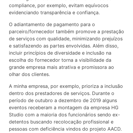
compliance, por exemplo, evitam equívocos
evidenciando transparência e confiança.
O adiantamento de pagamento para o
parceiro/fornecedor também promove a prestação
de serviços com qualidade, minimizando prejuízos
e satisfazendo as partes envolvidas. Além disso,
incluir princípios de diversidade e inclusão na
escolha do fornecedor torna a visibilidade da
grande empresa mais atrativa e promissora ao
olhar dos clientes.
A minha empresa, por exemplo, prioriza a inclusão
dentro dos prestadores de serviços. Durante o
período de outubro a dezembro de 2019 alguns
eventos receberam a montagem da empresa HG
Studio com a maioria dos funcionários sendo ex-
detentos buscando recolocação profissional e
pessoas com deficiência vindos do projeto AACD.