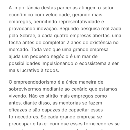
A importância destas parcerias atingem o setor
econômico com velocidade, gerando mais
empregos, permitindo representatividade e
provocando inovação. Segundo pesquisa realizada
pelo Sebrae, a cada quatro empresas abertas, uma
fecha antes de completar 2 anos de existência no
mercado. Toda vez que uma grande empresa
ajuda um pequeno negócio é um mar de
possibilidades impulsionando o ecossistema a ser
mais lucrativo à todos.
O empreendedorismo é a única maneira de
sobrevivermos mediante ao cenário que estamos
vivendo. Não existirão mais empregos como
antes, diante disso, as mentorias se fazem
eficazes e são capazes de capacitar esses
fornecedores. Se cada grande empresa se
preocupar e fazer com que esses fornecedores se