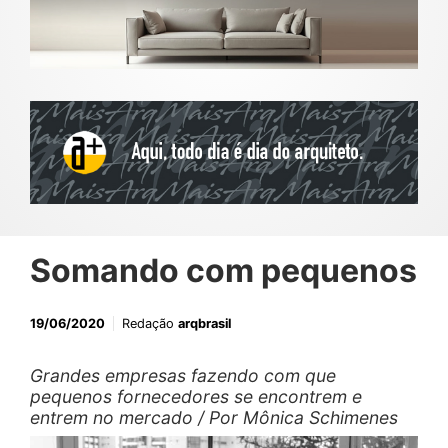
Somando com pequenos
19/06/2020
Redação
arqbrasil
Grandes empresas fazendo com que
pequenos fornecedores se encontrem e
entrem no mercado / Por Mônica Schimenes