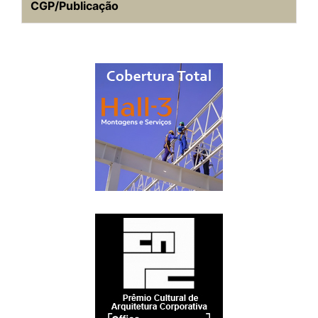
CGP/Publicação