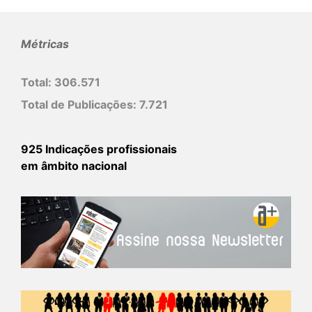
Métricas
Total:
306.571
Total de Publicações:
7.721
925 Indicações profissionais
em âmbito nacional