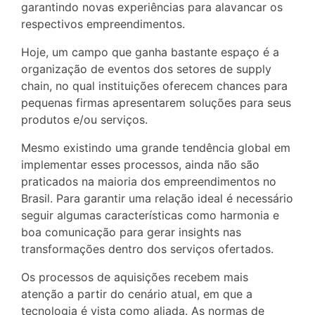
garantindo novas experiências para alavancar os
respectivos empreendimentos.
Hoje, um campo que ganha bastante espaço é a
organização de eventos dos setores de supply
chain, no qual instituições oferecem chances para
pequenas firmas apresentarem soluções para seus
produtos e/ou serviços.
Mesmo existindo uma grande tendência global em
implementar esses processos, ainda não são
praticados na maioria dos empreendimentos no
Brasil. Para garantir uma relação ideal é necessário
seguir algumas características como harmonia e
boa comunicação para gerar insights nas
transformações dentro dos serviços ofertados.
Os processos de aquisições recebem mais
atenção a partir do cenário atual, em que a
tecnologia é vista como aliada. As normas de