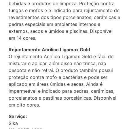
bebidas e produtos de limpeza. Proteção contra
fungos e mofos e é indicado para rejuntamento de
revestimentos dos tipos porcelanatos, cerâmicas e
pedras especiais em ambientes internos e
externos, secos e úmidos e piscinas. Disponível
em 14 cores.
Rejuntamento Acrílico Ligamax Gold
O rejuntamento Acrílico Ligamax Gold é fácil de
misturar e aplicar, além disso não trinca, não
desbota e não retrai. O produto também possui
proteção contra mofo e bactérias e pode ser
aplicado em áreas úmidas e secas. Ainda é
impermeável e indicado para pedras, cerâmicas,
porcelanatos e pastilhas porcelânicas. Disponível
em oito cores.
Serviço:
Sika