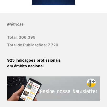
Métricas
Total:
306.399
Total de Publicações:
7.720
925 Indicações profissionais
em âmbito nacional