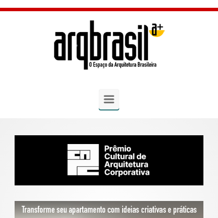
Skip to main content