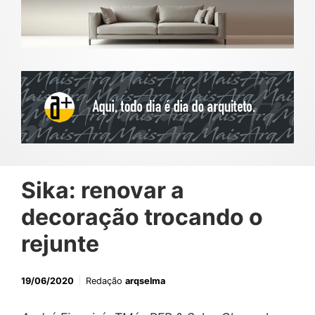
Sika: renovar a
decoração trocando o
rejunte
19/06/2020
Redação
arqselma