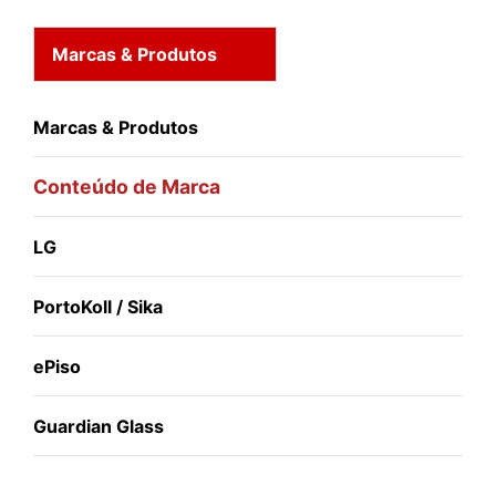
Marcas & Produtos
Marcas & Produtos
Conteúdo de Marca
LG
PortoKoll / Sika
ePiso
Guardian Glass