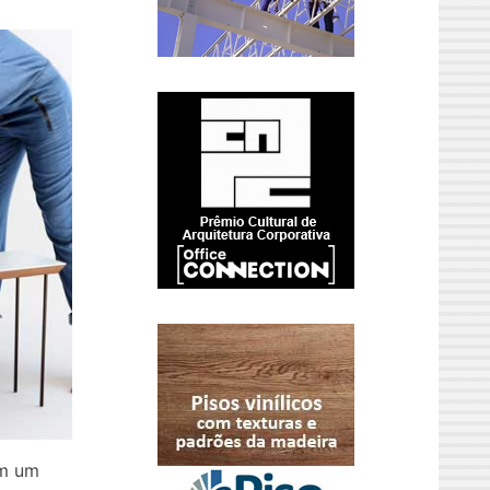
om um