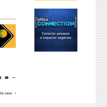
 de casa