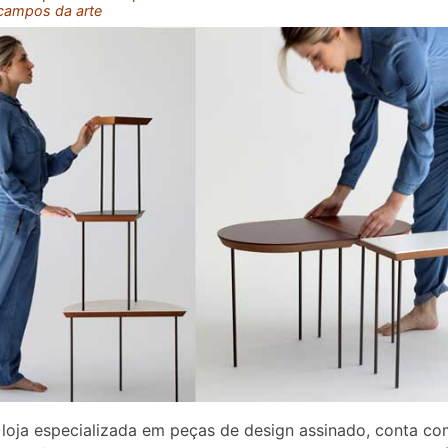
campos da arte
 loja especializada em peças de design assinado, conta c