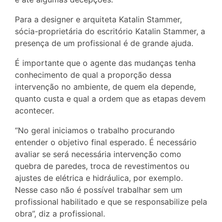
Para a designer e arquiteta Katalin Stammer,
sócia-proprietária do escritório Katalin Stammer, a
presença de um profissional é de grande ajuda.
É importante que o agente das mudanças tenha
conhecimento de qual a proporção dessa
intervenção no ambiente, de quem ela depende,
quanto custa e qual a ordem que as etapas devem
acontecer.
“No geral iniciamos o trabalho procurando
entender o objetivo final esperado. É necessário
avaliar se será necessária intervenção como
quebra de paredes, troca de revestimentos ou
ajustes de elétrica e hidráulica, por exemplo.
Nesse caso não é possível trabalhar sem um
profissional habilitado e que se responsabilize pela
obra”, diz a profissional.