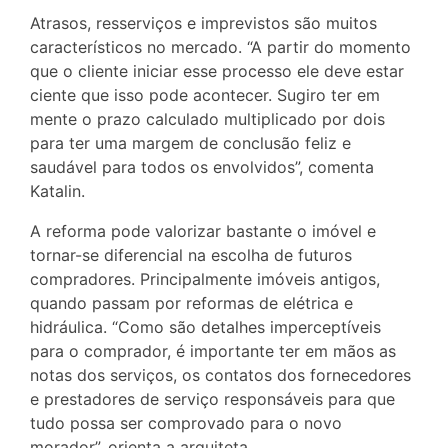
Atrasos, resserviços e imprevistos são muitos
característicos no mercado. “A partir do momento
que o cliente iniciar esse processo ele deve estar
ciente que isso pode acontecer. Sugiro ter em
mente o prazo calculado multiplicado por dois
para ter uma margem de conclusão feliz e
saudável para todos os envolvidos”, comenta
Katalin.
A reforma pode valorizar bastante o imóvel e
tornar-se diferencial na escolha de futuros
compradores. Principalmente imóveis antigos,
quando passam por reformas de elétrica e
hidráulica. “Como são detalhes imperceptíveis
para o comprador, é importante ter em mãos as
notas dos serviços, os contatos dos fornecedores
e prestadores de serviço responsáveis para que
tudo possa ser comprovado para o novo
morador”, orienta a arquiteta.