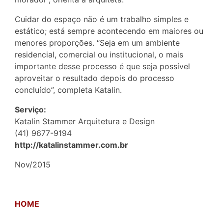
Cuidar do espaço não é um trabalho simples e
estático; está sempre acontecendo em maiores ou
menores proporções. “Seja em um ambiente
residencial, comercial ou institucional, o mais
importante desse processo é que seja possível
aproveitar o resultado depois do processo
concluído”, completa Katalin.
Serviço:
Katalin Stammer Arquitetura e Design
(41) 9677-9194
http://katalinstammer.com.br
Nov/2015
HOME