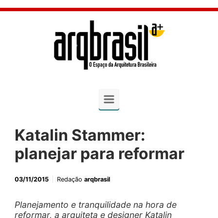
Skip to main content
Katalin Stammer:
planejar para reformar
03/11/2015
Redação
arqbrasil
Planejamento e tranquilidade na hora de
reformar, a arquiteta e designer Katalin