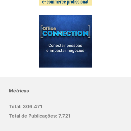
Métricas
Total:
306.471
Total de Publicações:
7.721