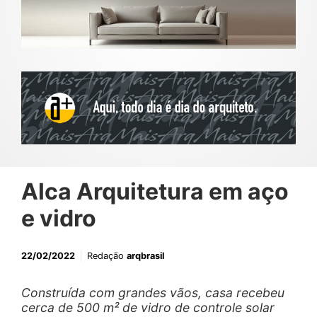
Alca Arquitetura em aço
e vidro
22/02/2022
Redação
arqbrasil
Construída com grandes vãos, casa recebeu
cerca de 500 m² de vidro de controle solar