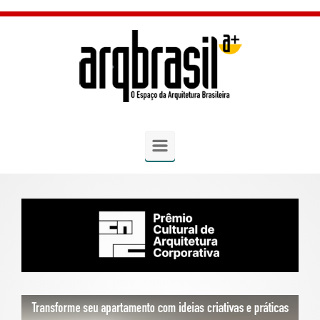
Skip to main content