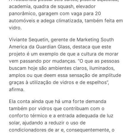
academia, quadra de squash, elevador
panorâmico, garagem com vaga para 20
automóveis e adega climatizada, também feita em
vidro.
Viviante Sequetin, gerente de Marketing South
America da Guardian Glass, destaca que este
projeto é um exemplo de que a cultura de morar
vem passando por mudanças. “O que as pessoas
buscam hoje são ambientes claros, iluminados,
amplos ou que deem essa sensação de amplitude
graças à utilização de vidros e de espelhos”,
afirma.
Ela conta ainda que há uma forte demanda
também por vidros que contribuam com o
conforto térmico e a entrada adequada de luz
solar, ajudando a reduzir o uso de
condicionadores de ar e, consequentemente, o