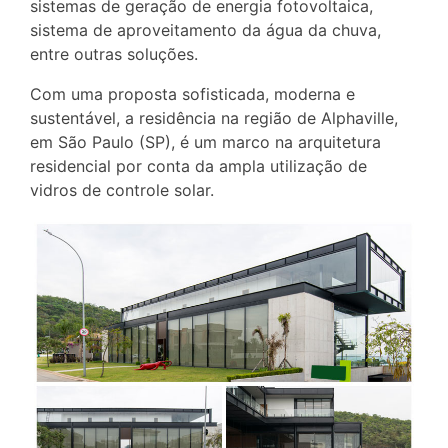
sistemas de geração de energia fotovoltaica,
sistema de aproveitamento da água da chuva,
entre outras soluções.
Com uma proposta sofisticada, moderna e
sustentável, a residência na região de Alphaville,
em São Paulo (SP), é um marco na arquitetura
residencial por conta da ampla utilização de
vidros de controle solar.