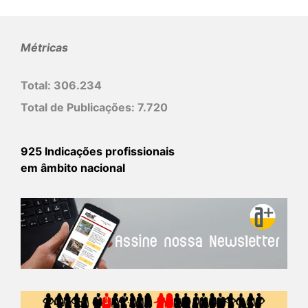
Métricas
Total:
306.234
Total de Publicações:
7.720
925 Indicações profissionais
em âmbito nacional