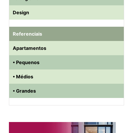
Design
Referenciais
Apartamentos
• Pequenos
• Médios
• Grandes