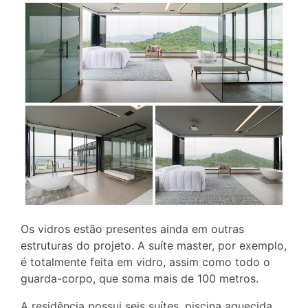
Os vidros estão presentes ainda em outras
estruturas do projeto. A suíte master, por exemplo,
é totalmente feita em vidro, assim como todo o
guarda-corpo, que soma mais de 100 metros.
A residência possui seis suítes, piscina aquecida,