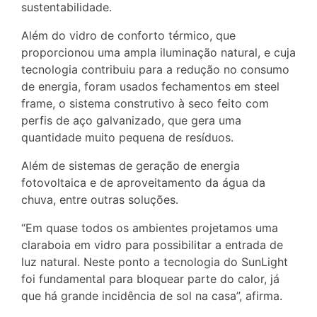
sustentabilidade.
Além do vidro de conforto térmico, que
proporcionou uma ampla iluminação natural, e cuja
tecnologia contribuiu para a redução no consumo
de energia, foram usados fechamentos em steel
frame, o sistema construtivo à seco feito com
perfis de aço galvanizado, que gera uma
quantidade muito pequena de resíduos.
Além de sistemas de geração de energia
fotovoltaica e de aproveitamento da água da
chuva, entre outras soluções.
“Em quase todos os ambientes projetamos uma
claraboia em vidro para possibilitar a entrada de
luz natural. Neste ponto a tecnologia do SunLight
foi fundamental para bloquear parte do calor, já
que há grande incidência de sol na casa”, afirma.