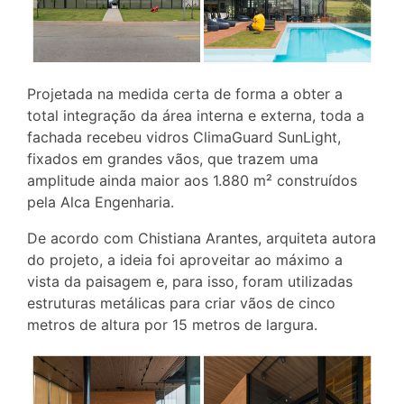
Projetada na medida certa de forma a obter a
total integração da área interna e externa, toda a
fachada recebeu vidros ClimaGuard SunLight,
fixados em grandes vãos, que trazem uma
amplitude ainda maior aos 1.880 m² construídos
pela Alca Engenharia.
De acordo com Chistiana Arantes, arquiteta autora
do projeto, a ideia foi aproveitar ao máximo a
vista da paisagem e, para isso, foram utilizadas
estruturas metálicas para criar vãos de cinco
metros de altura por 15 metros de largura.