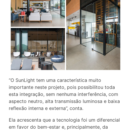
“O SunLight tem uma característica muito
importante neste projeto, pois possibilitou toda
esta integração, sem nenhuma interferência, com
aspecto neutro, alta transmissão luminosa e baixa
reflexão interna e externa”, conta.
Ela acrescenta que a tecnologia foi um diferencial
em favor do bem-estar e, principalmente, da