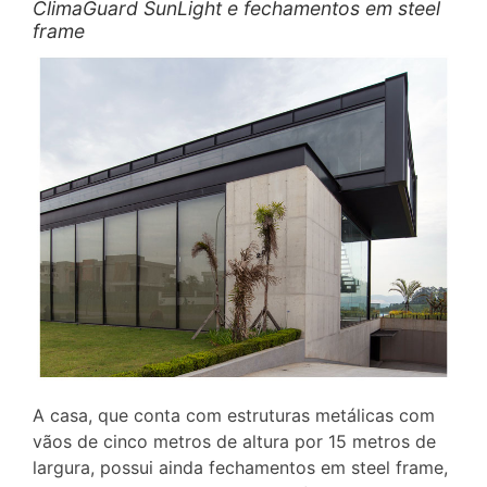
ClimaGuard SunLight e fechamentos em steel
frame
A casa, que conta com estruturas metálicas com
vãos de cinco metros de altura por 15 metros de
largura, possui ainda fechamentos em steel frame,