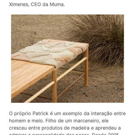
Ximenes, CEO da Muma.
O próprio Patrick é um exemplo da interação entre
homem e meio. Filho de um marceneiro, ele
cresceu entre produtos de madeira e aprendeu a
admirar a personalidade das peças. Desde 2015,