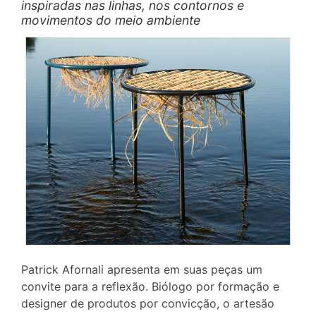
inspiradas nas linhas, nos contornos e
movimentos do meio ambiente
Patrick Afornali apresenta em suas peças um
convite para a reflexão. Biólogo por formação e
designer de produtos por convicção, o artesão