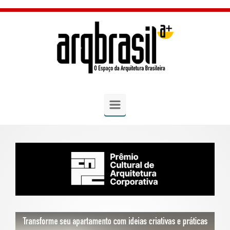
Skip to main content