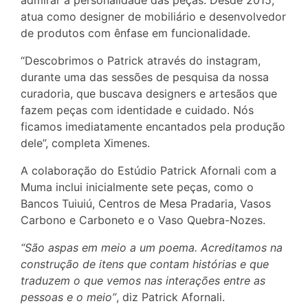
atua como designer de mobiliário e desenvolvedor
de produtos com ênfase em funcionalidade.
“Descobrimos o Patrick através do instagram,
durante uma das sessões de pesquisa da nossa
curadoria, que buscava designers e artesãos que
fazem peças com identidade e cuidado. Nós
ficamos imediatamente encantados pela produção
dele”, completa Ximenes.
A colaboração do Estúdio Patrick Afornali com a
Muma inclui inicialmente sete peças, como o
Bancos Tuiuiú, Centros de Mesa Pradaria, Vasos
Carbono e Carboneto e o Vaso Quebra-Nozes.
“São aspas em meio a um poema. Acreditamos na
construção de itens que contam histórias e que
traduzem o que vemos nas interações entre as
pessoas e o meio”
, diz Patrick Afornali.