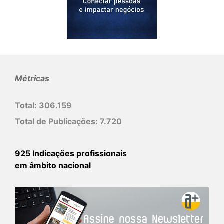
Métricas
Total:
306.159
Total de Publicações:
7.720
925 Indicações profissionais
em âmbito nacional