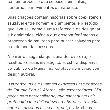
tem um processo que se baseia em linhas,
contornos e movimentos da natureza.
Suas criações contam histórias sobre coexistência
saudável entre homem e o ambiente, e o estúdio
que leva seu nome é uma referência de design tátil
e biomimética, ciência que observa fenômenos e
processos da natureza para buscar soluções para
o cotidiano das pessoas.
A partir da segunda quinzena de fevereiro, o
resultado dessas investigações estará disponível
ao público da Muma, marketplace de móveis com
design autoral.
“Os conceitos e os valores expressos nas criações
do Estúdio Patrick Afornali são encantadores. São
peças com personalidade, que conseguem unir
profundidade e delicadeza ao abordar a relação
entre as pessoas e seu entorno”
, diz Matheus