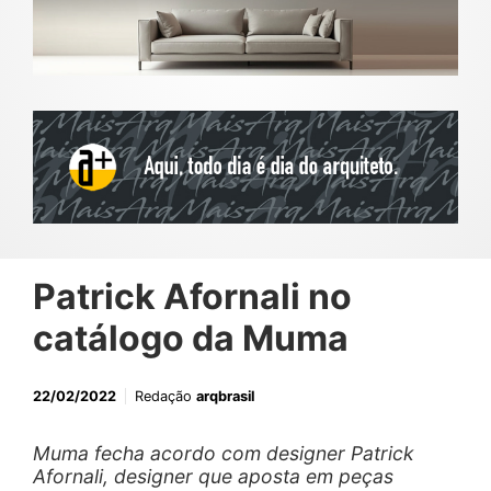
Patrick Afornali no
catálogo da Muma
22/02/2022
Redação
arqbrasil
Muma fecha acordo com designer Patrick
Afornali, designer que aposta em peças