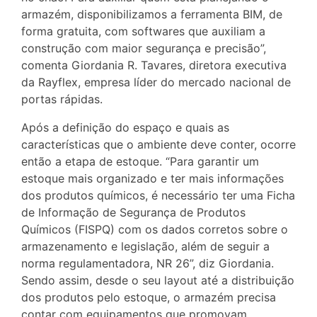
armazém, disponibilizamos a ferramenta BIM, de
forma gratuita, com softwares que auxiliam a
construção com maior segurança e precisão”,
comenta Giordania R. Tavares, diretora executiva
da Rayflex, empresa líder do mercado nacional de
portas rápidas.
Após a definição do espaço e quais as
características que o ambiente deve conter, ocorre
então a etapa de estoque. “Para garantir um
estoque mais organizado e ter mais informações
dos produtos químicos, é necessário ter uma Ficha
de Informação de Segurança de Produtos
Químicos (FISPQ) com os dados corretos sobre o
armazenamento e legislação, além de seguir a
norma regulamentadora, NR 26”, diz Giordania.
Sendo assim, desde o seu layout até a distribuição
dos produtos pelo estoque, o armazém precisa
contar com equipamentos que promovam