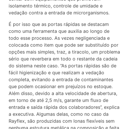
isolamento térmico, controle de umidade e
vedação contra a entrada de microrganismos.
É por isso que as portas rápidas se destacam
como uma ferramenta que auxilia ao longo de
todo esse processo. As vezes negligenciada e
colocada como item que pode ser substituído por
opções mais simples, traz, a tiracolo, um problema
sério que reverbera em todo o restante da cadeia
do sistema neste caso. “As portas rápidas são de
fácil higienização e que realizam a vedação
completa, evitando a entrada de contaminantes
que podem ocasionar em prejuízos no estoque.
Além disso, devido a alta velocidade de abertura,
em torno de até 2,5 m/s, garante um fluxo de
entrada e saída rápida dos colaboradores”, explica
a executiva. Algumas delas, como no caso da
Rayflex, são produzidas com lonas flexíveis sem
nenhuma estrutura metálica na composição e feita