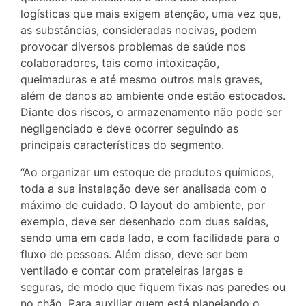
logísticas que mais exigem atenção, uma vez que,
as substâncias, consideradas nocivas, podem
provocar diversos problemas de saúde nos
colaboradores, tais como intoxicação,
queimaduras e até mesmo outros mais graves,
além de danos ao ambiente onde estão estocados.
Diante dos riscos, o armazenamento não pode ser
negligenciado e deve ocorrer seguindo as
principais características do segmento.
“Ao organizar um estoque de produtos químicos,
toda a sua instalação deve ser analisada com o
máximo de cuidado. O layout do ambiente, por
exemplo, deve ser desenhado com duas saídas,
sendo uma em cada lado, e com facilidade para o
fluxo de pessoas. Além disso, deve ser bem
ventilado e contar com prateleiras largas e
seguras, de modo que fiquem fixas nas paredes ou
no chão. Para auxiliar quem está planejando o