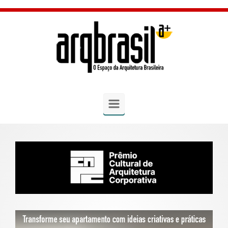
Skip to main content