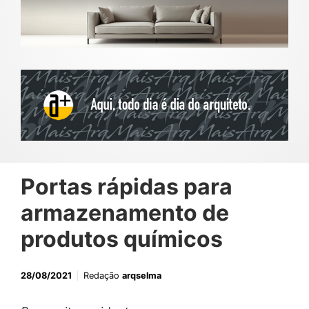
Portas rápidas para
armazenamento de
produtos químicos
28/08/2021
Redação
arqselma