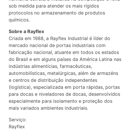
sob medida para atender os mais rígidos
protocolos no armazenamento de produtos
químicos.
Sobre a Rayflex
Criada em 1988, a Rayflex Industrial é líder do
mercado nacional de portas industriais com
fabricação nacional, atuante em todos os estados
do Brasil e em alguns países da América Latina nas
indústrias alimentícias, farmacêuticas,
automobilísticas, metalúrgicas, além de armazéns
e centros de distribuição independentes
(logística), especializada em porta rápidas, portas
para docas e niveladores de docas, desenvolvidos
especialmente para isolamento e proteção dos
mais variados ambientes industriais.
Serviço:
Rayflex