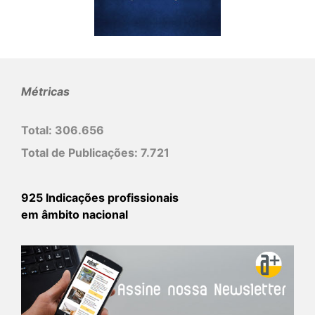
Métricas
Total:
306.656
Total de Publicações:
7.721
925 Indicações profissionais
em âmbito nacional