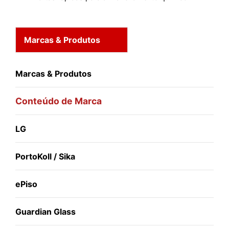
Marcas & Produtos
Marcas & Produtos
Conteúdo de Marca
LG
PortoKoll / Sika
ePiso
Guardian Glass