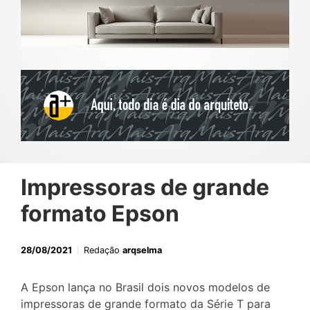
Impressoras de grande
formato Epson
28/08/2021
Redação
arqselma
A Epson lança no Brasil dois novos modelos de
impressoras de grande formato da Série T para