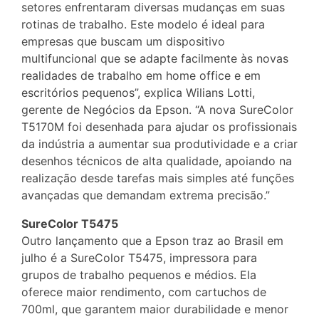
setores enfrentaram diversas mudanças em suas
rotinas de trabalho. Este modelo é ideal para
empresas que buscam um dispositivo
multifuncional que se adapte facilmente às novas
realidades de trabalho em home office e em
escritórios pequenos”, explica Wilians Lotti,
gerente de Negócios da Epson. “A nova SureColor
T5170M foi desenhada para ajudar os profissionais
da indústria a aumentar sua produtividade e a criar
desenhos técnicos de alta qualidade, apoiando na
realização desde tarefas mais simples até funções
avançadas que demandam extrema precisão.”
SureColor T5475
Outro lançamento que a Epson traz ao Brasil em
julho é a SureColor T5475, impressora para
grupos de trabalho pequenos e médios. Ela
oferece maior rendimento, com cartuchos de
700ml, que garantem maior durabilidade e menor