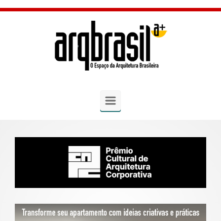
Skip to main content