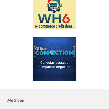
Métricas