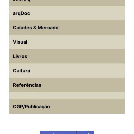
arqDoc
Cidades & Mercado
Visual
Livros
Cultura
Referências
CGP/Publicação