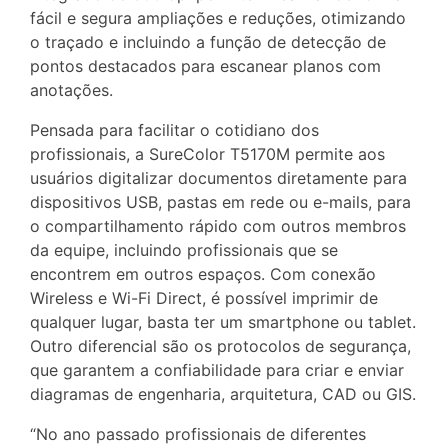
fácil e segura ampliações e reduções, otimizando
o traçado e incluindo a função de detecção de
pontos destacados para escanear planos com
anotações.
Pensada para facilitar o cotidiano dos
profissionais, a SureColor T5170M permite aos
usuários digitalizar documentos diretamente para
dispositivos USB, pastas em rede ou e-mails, para
o compartilhamento rápido com outros membros
da equipe, incluindo profissionais que se
encontrem em outros espaços. Com conexão
Wireless e Wi-Fi Direct, é possível imprimir de
qualquer lugar, basta ter um smartphone ou tablet.
Outro diferencial são os protocolos de segurança,
que garantem a confiabilidade para criar e enviar
diagramas de engenharia, arquitetura, CAD ou GIS.
“No ano passado profissionais de diferentes