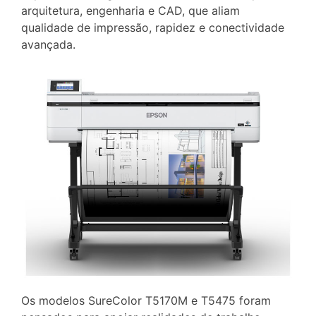
arquitetura, engenharia e CAD, que aliam
qualidade de impressão, rapidez e conectividade
avançada.
Os modelos SureColor T5170M e T5475 foram