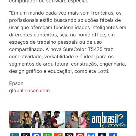
computador ou software especial.
“Em um mundo cada vez mais sem fronteiras, os
profissionais estão buscando soluções fáceis de
usar que ofereçam funcionalidades inteligentes em
diferentes contextos, seja no home office, em
espaços de trabalho pessoais ou de uso
compartilhado. A nova SureColor T5475 traz
conectividade, versatilidade e é ideal para os
segmentos de arquitetura, construção, engenharia,
design gráfico e educação”, completa Lotti.
Epson
global.epson.com