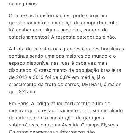
ou negócios.
Com essas transformações, pode surgir um
questionamento: a mudança de comportamento
irá acabar com alguns negócios, como o de
estacionamentos? A resposta categórica é não.
A frota de veículos nas grandes cidades brasileiras
continua sendo uma das maiores do mundo e o
espaço disponível nas ruas é cada vez mais
disputado. O crescimento da população brasileira
de 2015 a 2019 foi de 0,8% em média, já o
crescimento da frota de carros, DETRAN, é maior
que 3% ano.
Em Paris, a Indigo atuou fortemente a fim de
mostrar que o estacionamento pode ser um aliado
da cidade, com a construção de garagens
subterrâneas, como na Avenida Champs Elysees.
Os estacionamentos subterrâneos são