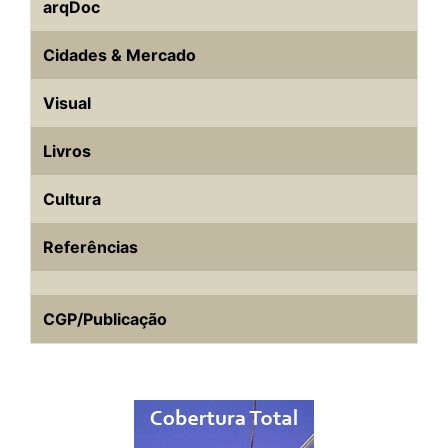
arqDoc
Cidades & Mercado
Visual
Livros
Cultura
Referências
CGP/Publicação