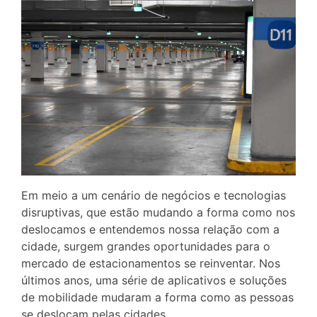
Em meio a um cenário de negócios e tecnologias
disruptivas, que estão mudando a forma como nos
deslocamos e entendemos nossa relação com a
cidade, surgem grandes oportunidades para o
mercado de estacionamentos se reinventar. Nos
últimos anos, uma série de aplicativos e soluções
de mobilidade mudaram a forma como as pessoas
se deslocam pelas cidades.