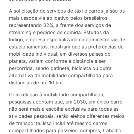
A solicitação de serviços de táxi e carros já são os
mais usados via aplicativo pelos brasileiros,
representando 32%, a frente dos serviços de
streaming e pedidos de comida. Estudos da
Indigo, empresa especializada na administração de
estacionamentos, mostram que as preferências de
mobilidade individual, em diversos países do
planeta, variam conforme a distância a ser
percorrida, sendo patinete, bicicleta ou outra
alternativa de mobilidade compartilhada para
distâncias de até 10 km.
Com relação à mobilidade compartilhada,
pesquisas apontam que, em 2030, um único carro
não será mais a escolha exclusiva para todas as
atividades pessoais, serão eleitos diferentes meios
de transporte. Isso inclui até mesmo carros
compartilhados para passeios, compras, trabalho