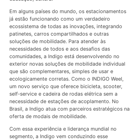
Em alguns países do mundo, os estacionamentos
já estão funcionando como um verdadeiro
ecossistema de todas as inovações, integrando
patinetes, carros compartilhados e outras
soluções de mobilidade. Para atender às
necessidades de todos e aos desafios das
comunidades, a Indigo está desenvolvendo no
exterior novas soluções de mobilidade individual
que são complementares, simples de usar e
ecologicamente corretas. Como o INDIGO Weel,
um novo serviço que oferece bicicleta, scooter,
self-service e cadeira de rodas elétrica sem a
necessidade de estações de acoplamento. No
Brasil, a Indigo atua com parceiros estratégicos na
oferta de modais de mobilidade.
Com essa experiência e liderança mundial no
segmento, a Indigo vem conduzindo esse