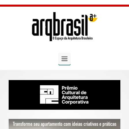
Skip to main content