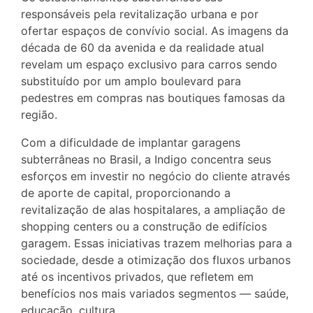
responsáveis pela revitalização urbana e por
ofertar espaços de convívio social. As imagens da
década de 60 da avenida e da realidade atual
revelam um espaço exclusivo para carros sendo
substituído por um amplo boulevard para
pedestres em compras nas boutiques famosas da
região.
Com a dificuldade de implantar garagens
subterrâneas no Brasil, a Indigo concentra seus
esforços em investir no negócio do cliente através
de aporte de capital, proporcionando a
revitalização de alas hospitalares, a ampliação de
shopping centers ou a construção de edifícios
garagem. Essas iniciativas trazem melhorias para a
sociedade, desde a otimização dos fluxos urbanos
até os incentivos privados, que refletem em
benefícios nos mais variados segmentos — saúde,
educação, cultura.