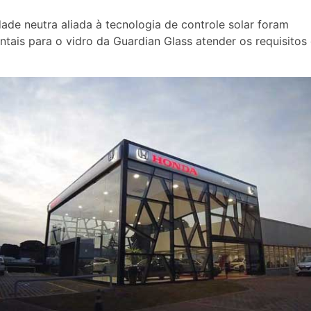
dade neutra aliada à tecnologia de controle solar foram
tais para o vidro da Guardian Glass atender os requisitos