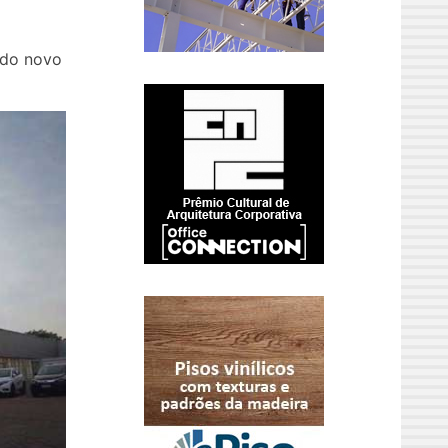
 do novo