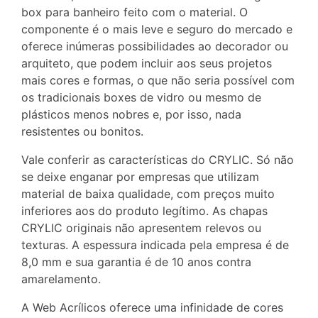
box para banheiro feito com o material. O
componente é o mais leve e seguro do mercado e
oferece inúmeras possibilidades ao decorador ou
arquiteto, que podem incluir aos seus projetos
mais cores e formas, o que não seria possível com
os tradicionais boxes de vidro ou mesmo de
plásticos menos nobres e, por isso, nada
resistentes ou bonitos.
Vale conferir as características do CRYLIC. Só não
se deixe enganar por empresas que utilizam
material de baixa qualidade, com preços muito
inferiores aos do produto legítimo. As chapas
CRYLIC originais não apresentem relevos ou
texturas. A espessura indicada pela empresa é de
8,0 mm e sua garantia é de 10 anos contra
amarelamento.
A Web Acrílicos oferece uma infinidade de cores