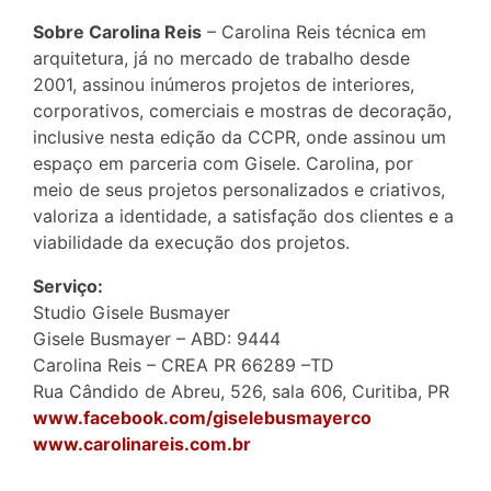
Sobre Carolina Reis
– Carolina Reis técnica em
arquitetura, já no mercado de trabalho desde
2001, assinou inúmeros projetos de interiores,
corporativos, comerciais e mostras de decoração,
inclusive nesta edição da CCPR, onde assinou um
espaço em parceria com Gisele. Carolina, por
meio de seus projetos personalizados e criativos,
valoriza a identidade, a satisfação dos clientes e a
viabilidade da execução dos projetos.
Serviço:
Studio Gisele Busmayer
Gisele Busmayer – ABD: 9444
Carolina Reis – CREA PR 66289 –TD
Rua Cândido de Abreu, 526, sala 606, Curitiba, PR
www.facebook.com/giselebusmayerco
www.carolinareis.com.br