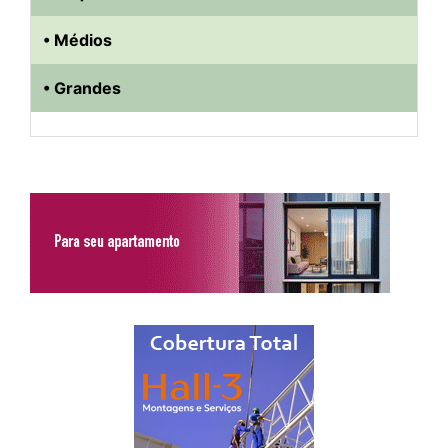
• Médios
• Grandes