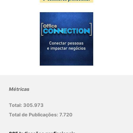
Métricas
Total:
305.973
Total de Publicações:
7.720