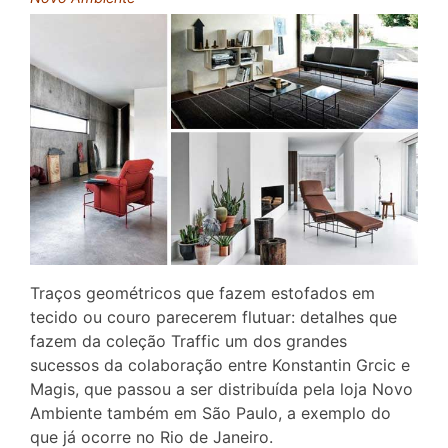
Traços geométricos que fazem estofados em
tecido ou couro parecerem flutuar: detalhes que
fazem da coleção Traffic um dos grandes
sucessos da colaboração entre Konstantin Grcic e
Magis, que passou a ser distribuída pela loja Novo
Ambiente também em São Paulo, a exemplo do
que já ocorre no Rio de Janeiro.