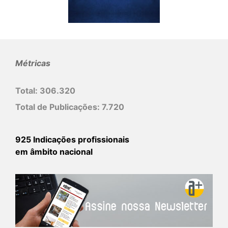
Métricas
Total:
306.320
Total de Publicações:
7.720
925 Indicações profissionais
em âmbito nacional