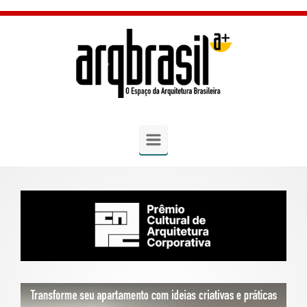
Skip to main content