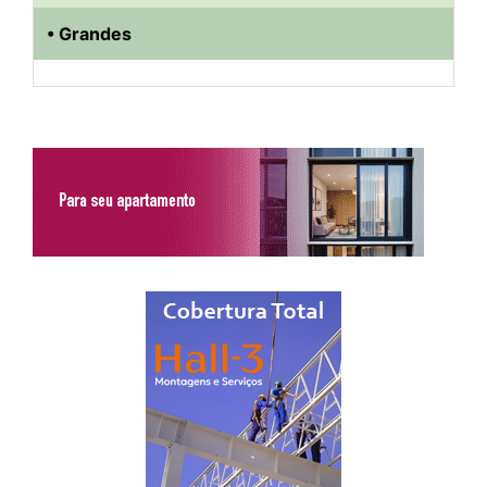
• Grandes