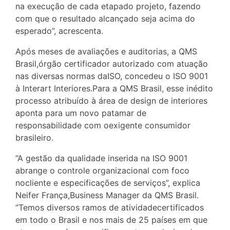
na execução de cada etapado projeto, fazendo
com que o resultado alcançado seja acima do
esperado”, acrescenta.
Após meses de avaliações e auditorias, a QMS
Brasil,órgão certificador autorizado com atuação
nas diversas normas daISO, concedeu o ISO 9001
à Interart Interiores.Para a QMS Brasil, esse inédito
processo atribuído à área de design de interiores
aponta para um novo patamar de
responsabilidade com oexigente consumidor
brasileiro.
“A gestão da qualidade inserida na ISO 9001
abrange o controle organizacional com foco
nocliente e especificações de serviços”, explica
Neifer França,Business Manager da QMS Brasil.
“Temos diversos ramos de atividadecertificados
em todo o Brasil e nos mais de 25 países em que