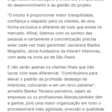
do desenvolvimento e da gestão do projeto.
“O intuito é proporcionar maior tranquilidade,
confiança e respaldo para os clientes, de uma
forma exclusiva e diferente de tudo que existe no
mercado. Afinal, lidamos com os sonhos das
pessoas e certamente a concretização precisa
estar cada vez mais garantida”, esclarece Bianka
Mugnatto, sócia-fundadora da Interart Interiores,
com sede na zona sul de São Paulo.
E não serão apenas os clientes finais que irão
lucrar com esse diferencial. “Contribuímos para
elevar o padrão da profissão dedesign de
interiores, colocando-a em um novo patamar”,
acredita Bianka.“Nossos parceiros, sejam as
empresas ou os profissionais liberais,também têm
a ganhar, pois uma maior organização em todo o
processotrará mais agilidade, precisão e qualidade