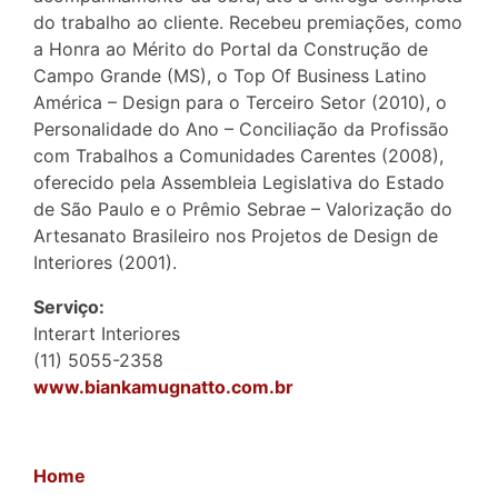
do trabalho ao cliente. Recebeu premiações, como
a Honra ao Mérito do Portal da Construção de
Campo Grande (MS), o Top Of Business Latino
América – Design para o Terceiro Setor (2010), o
Personalidade do Ano – Conciliação da Profissão
com Trabalhos a Comunidades Carentes (2008),
oferecido pela Assembleia Legislativa do Estado
de São Paulo e o Prêmio Sebrae – Valorização do
Artesanato Brasileiro nos Projetos de Design de
Interiores (2001).
Serviço:
Interart Interiores
(11) 5055-2358
www.biankamugnatto.com.br
Home