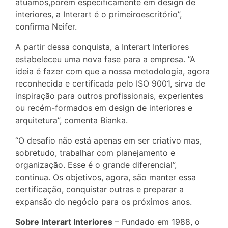
atuamos,porém especificamente em design de
interiores, a Interart é o primeiroescritório”,
confirma Neifer.
A partir dessa conquista, a Interart Interiores
estabeleceu uma nova fase para a empresa. “A
ideia é fazer com que a nossa metodologia, agora
reconhecida e certificada pelo ISO 9001, sirva de
inspiração para outros profissionais, experientes
ou recém-formados em design de interiores e
arquitetura”, comenta Bianka.
“O desafio não está apenas em ser criativo mas,
sobretudo, trabalhar com planejamento e
organização. Esse é o grande diferencial”,
continua. Os objetivos, agora, são manter essa
certificação, conquistar outras e preparar a
expansão do negócio para os próximos anos.
Sobre Interart Interiores
– Fundado em 1988, o