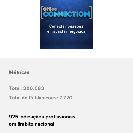
Métricas
Total:
306.083
Total de Publicações:
7.720
925 Indicações profissionais
em âmbito nacional