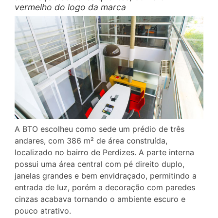
vermelho do logo da marca
A BTO escolheu como sede um prédio de três
andares, com 386 m² de área construída,
localizado no bairro de Perdizes. A parte interna
possui uma área central com pé direito duplo,
janelas grandes e bem envidraçado, permitindo a
entrada de luz, porém a decoração com paredes
cinzas acabava tornando o ambiente escuro e
pouco atrativo.