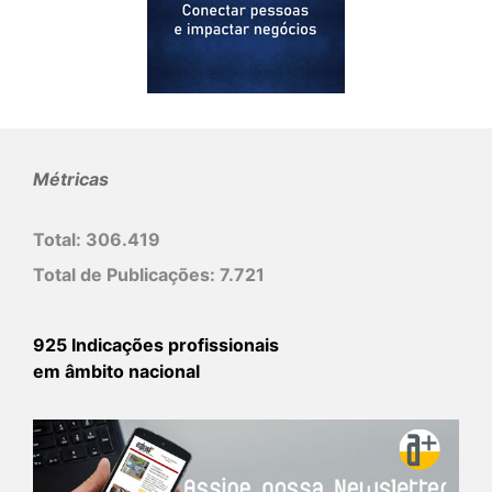
Métricas
Total:
306.419
Total de Publicações:
7.721
925 Indicações profissionais
em âmbito nacional