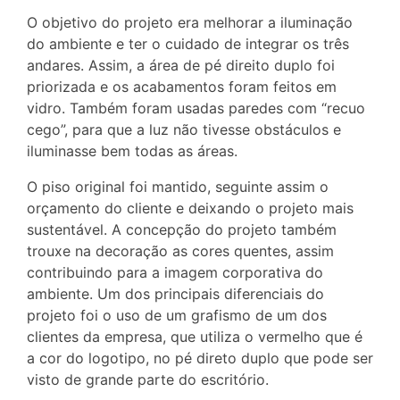
O objetivo do projeto era melhorar a iluminação
do ambiente e ter o cuidado de integrar os três
andares. Assim, a área de pé direito duplo foi
priorizada e os acabamentos foram feitos em
vidro. Também foram usadas paredes com “recuo
cego”, para que a luz não tivesse obstáculos e
iluminasse bem todas as áreas.
O piso original foi mantido, seguinte assim o
orçamento do cliente e deixando o projeto mais
sustentável. A concepção do projeto também
trouxe na decoração as cores quentes, assim
contribuindo para a imagem corporativa do
ambiente. Um dos principais diferenciais do
projeto foi o uso de um grafismo de um dos
clientes da empresa, que utiliza o vermelho que é
a cor do logotipo, no pé direto duplo que pode ser
visto de grande parte do escritório.