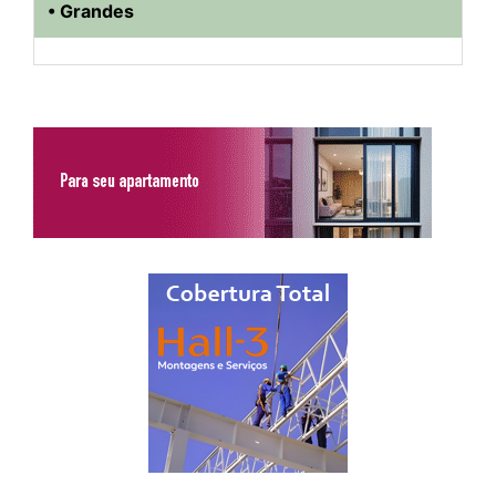
• Grandes