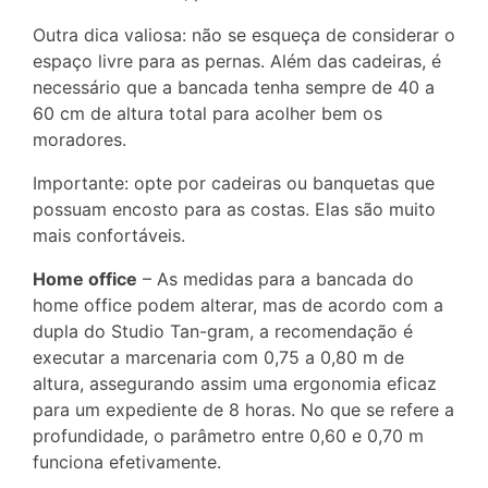
Outra dica valiosa: não se esqueça de considerar o
espaço livre para as pernas. Além das cadeiras, é
necessário que a bancada tenha sempre de 40 a
60 cm de altura total para acolher bem os
moradores.
Importante: opte por cadeiras ou banquetas que
possuam encosto para as costas. Elas são muito
mais confortáveis.
Home office
– As medidas para a bancada do
home office podem alterar, mas de acordo com a
dupla do Studio Tan-gram, a recomendação é
executar a marcenaria com 0,75 a 0,80 m de
altura, assegurando assim uma ergonomia eficaz
para um expediente de 8 horas. No que se refere a
profundidade, o parâmetro entre 0,60 e 0,70 m
funciona efetivamente.