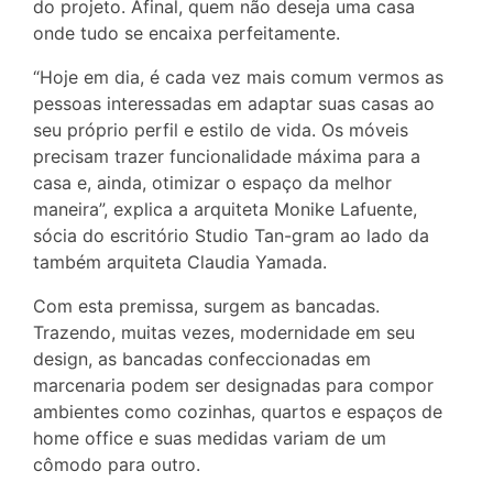
do projeto. Afinal, quem não deseja uma casa
onde tudo se encaixa perfeitamente.
“Hoje em dia, é cada vez mais comum vermos as
pessoas interessadas em adaptar suas casas ao
seu próprio perfil e estilo de vida. Os móveis
precisam trazer funcionalidade máxima para a
casa e, ainda, otimizar o espaço da melhor
maneira”, explica a arquiteta Monike Lafuente,
sócia do escritório Studio Tan-gram ao lado da
também arquiteta Claudia Yamada.
Com esta premissa, surgem as bancadas.
Trazendo, muitas vezes, modernidade em seu
design, as bancadas confeccionadas em
marcenaria podem ser designadas para compor
ambientes como cozinhas, quartos e espaços de
home office e suas medidas variam de um
cômodo para outro.