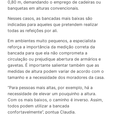
0,80 m, demandando o emprego de cadeiras ou
banquetas em alturas convencionais.
Nesses casos, as bancadas mais baixas são
indicadas para aqueles que pretendem realizar
todas as refeições por ali.
Em ambientes muito pequenos, a especialista
reforça a importância da medição correta da
bancada para que ela não comprometa a
circulação ou prejudique abertura de armários e
gavetas. É importante salientar também que as
medidas de altura podem variar de acordo com o
tamanho e a necessidade dos moradores da casa.
“Para pessoas mais altas, por exemplo, há a
necessidade de elevar um pouquinho a altura.
Com os mais baixos, o caminho é inverso. Assim,
todos podem utilizar a bancada
confortavelmente”, pontua Claudia.