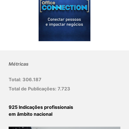
Métricas
Total:
306.187
Total de Publicações:
7.723
925 Indicações profissionais
em âmbito nacional