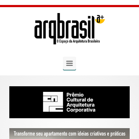
Skip to main content