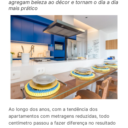
agregam beleza ao décor e tornam o dia a dia
mais prático
Ao longo dos anos, com a tendência dos
apartamentos com metragens reduzidas, todo
centímetro passou a fazer diferença no resultado