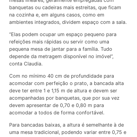
banquetas ou cadeiras mais estreitas, que ficam
na cozinha e, em alguns casos, como em
ambientes integrados, dividem espaço com a sala.
“Elas podem ocupar um espaço pequeno para
refeições mais rápidas ou servir como uma
pequena mesa de jantar para a família. Tudo
depende da metragem disponível no imóvel”,
conta Claudia.
Com no mínimo 40 cm de profundidade para
acomodar com perfeição o prato, a bancada alta
deve ter entre 1 e 1,15 m de altura e devem ser
acompanhadas por banquetas, que por sua vez
devem apresentar de 0,70 e 0,80 m para
acomodar a todos de forma confortável.
Para bancadas baixas, a altura é semelhante à de
uma mesa tradicional, podendo variar entre 0,75 e