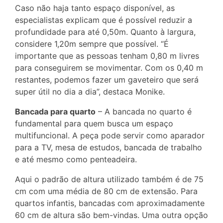
Caso não haja tanto espaço disponível, as
especialistas explicam que é possível reduzir a
profundidade para até 0,50m. Quanto à largura,
considere 1,20m sempre que possível. “É
importante que as pessoas tenham 0,80 m livres
para conseguirem se movimentar. Com os 0,40 m
restantes, podemos fazer um gaveteiro que será
super útil no dia a dia”, destaca Monike.
Bancada para quarto
– A bancada no quarto é
fundamental para quem busca um espaço
multifuncional. A peça pode servir como aparador
para a TV, mesa de estudos, bancada de trabalho
e até mesmo como penteadeira.
Aqui o padrão de altura utilizado também é de 75
cm com uma média de 80 cm de extensão. Para
quartos infantis, bancadas com aproximadamente
60 cm de altura são bem-vindas. Uma outra opção