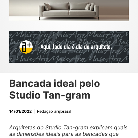
Bancada ideal pelo
Studio Tan-gram
14/01/2022
Redação
arqbrasil
Arquitetas do Studio Tan-gram explicam quais
as dimensões ideais para as bancadas que