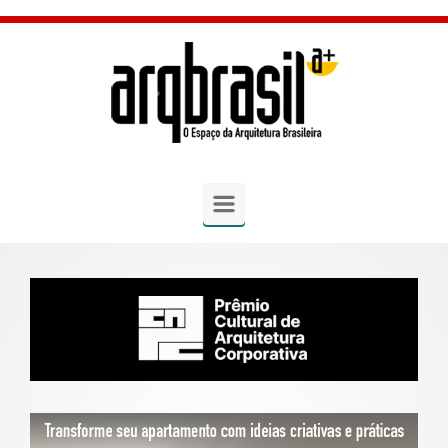
Skip to main content