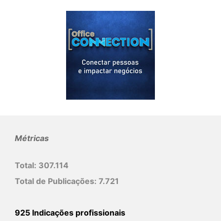
Métricas
Total:
307.114
Total de Publicações:
7.721
925 Indicações profissionais