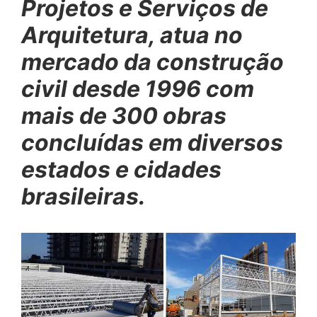
Projetos e Serviços de
Arquitetura, atua no
mercado da construção
civil desde 1996 com
mais de 300 obras
concluídas em diversos
estados e cidades
brasileiras.