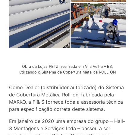
Obra da Lojas PETZ, realizada em Vila Velha – ES,
utilizando o Sistema de Cobertura Metálica ROLL-ON
Como Dealer (distribuidor autorizado) do Sistema
de Cobertura Metálica Roll-on, fabricada pela
MARKO, a F & S fornece toda a assessoria técnica
para especificação correta deste sistema.
Em janeiro de 2020 uma empresa do grupo – Hall-
3 Montagens e Serviços Ltda – passou a ser