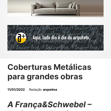
Coberturas Metálicas
para grandes obras
11/01/2022
Redação
arqselma
A França&Schwebel –