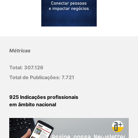
Métricas
Total:
307.126
Total de Publicações:
7.721
925 Indicações profissionais
em âmbito nacional