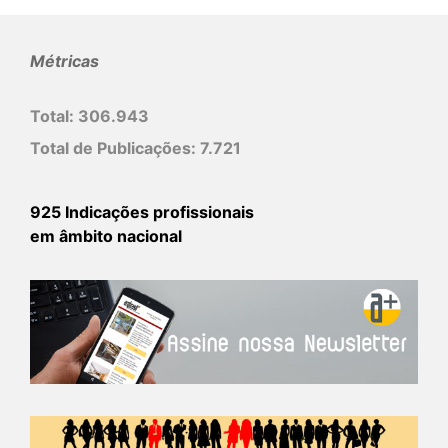
Métricas
Total:
306.943
Total de Publicações:
7.721
925 Indicações profissionais
em âmbito nacional