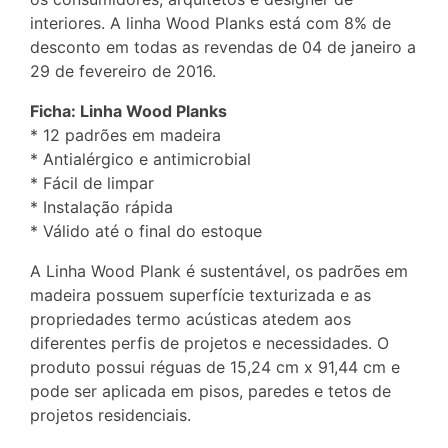
interiores. A linha Wood Planks está com 8% de
desconto em todas as revendas de 04 de janeiro a
29 de fevereiro de 2016.
Ficha: Linha Wood Planks
* 12 padrões em madeira
* Antialérgico e antimicrobial
* Fácil de limpar
* Instalação rápida
* Válido até o final do estoque
A Linha Wood Plank é sustentável, os padrões em
madeira possuem superfície texturizada e as
propriedades termo acústicas atedem aos
diferentes perfis de projetos e necessidades. O
produto possui réguas de 15,24 cm x 91,44 cm e
pode ser aplicada em pisos, paredes e tetos de
projetos residenciais.