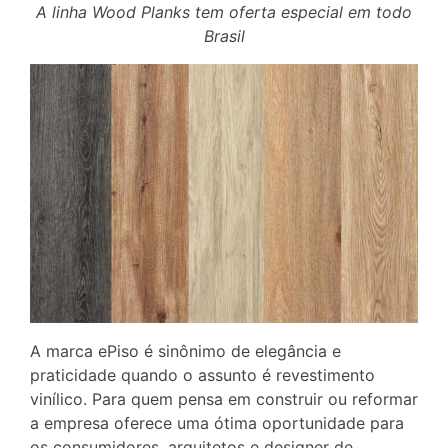
A linha Wood Planks tem oferta especial em todo
Brasil
A marca ePiso é sinônimo de elegância e
praticidade quando o assunto é revestimento
vinílico. Para quem pensa em construir ou reformar
a empresa oferece uma ótima oportunidade para
os consumidores, arquitetos e designer de