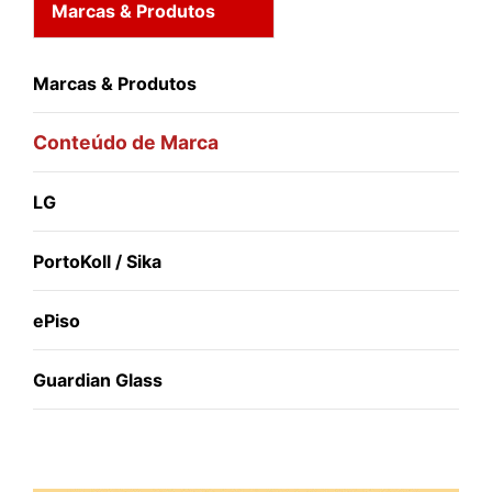
Marcas & Produtos
Marcas & Produtos
Conteúdo de Marca
LG
PortoKoll / Sika
ePiso
Guardian Glass