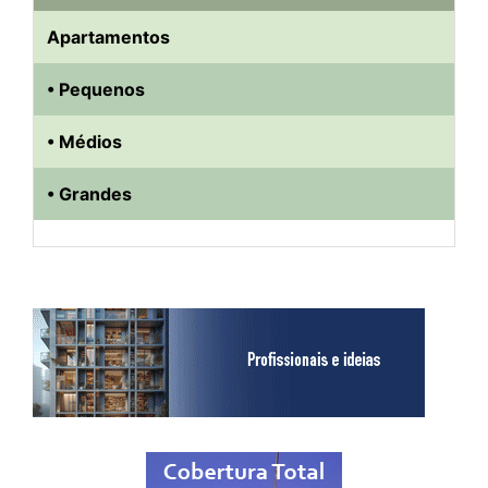
Apartamentos
• Pequenos
• Médios
• Grandes