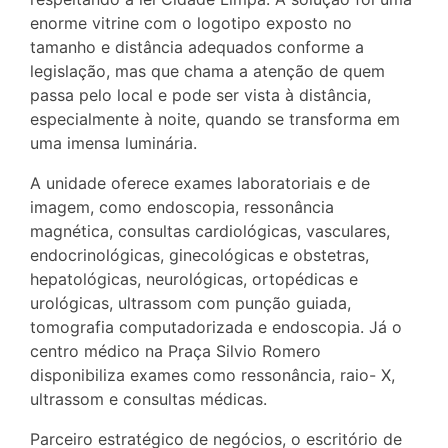
enorme vitrine com o logotipo exposto no
tamanho e distância adequados conforme a
legislação, mas que chama a atenção de quem
passa pelo local e pode ser vista à distância,
especialmente à noite, quando se transforma em
uma imensa luminária.
A unidade oferece exames laboratoriais e de
imagem, como endoscopia, ressonância
magnética, consultas cardiológicas, vasculares,
endocrinológicas, ginecológicas e obstetras,
hepatológicas, neurológicas, ortopédicas e
urológicas, ultrassom com punção guiada,
tomografia computadorizada e endoscopia. Já o
centro médico na Praça Silvio Romero
disponibiliza exames como ressonância, raio- X,
ultrassom e consultas médicas.
Parceiro estratégico de negócios, o escritório de