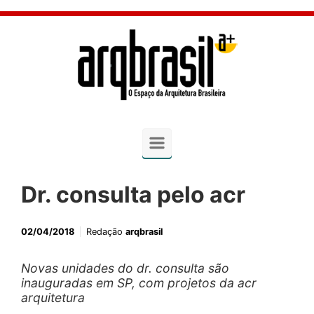
Skip to main content
Dr. consulta pelo acr
02/04/2018
Redação
arqbrasil
Novas unidades do dr. consulta são
inauguradas em SP, com projetos da acr
arquitetura