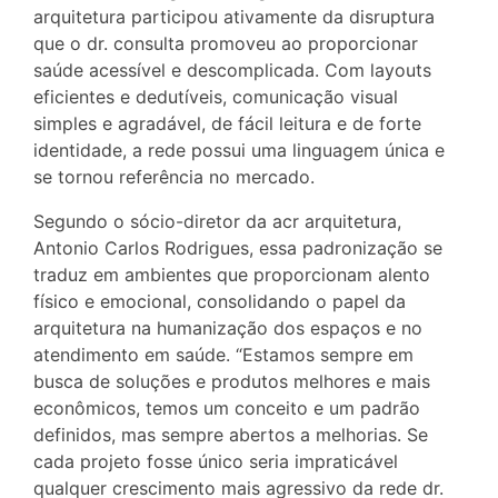
arquitetura participou ativamente da disruptura
que o dr. consulta promoveu ao proporcionar
saúde acessível e descomplicada. Com layouts
eficientes e dedutíveis, comunicação visual
simples e agradável, de fácil leitura e de forte
identidade, a rede possui uma linguagem única e
se tornou referência no mercado.
Segundo o sócio-diretor da acr arquitetura,
Antonio Carlos Rodrigues, essa padronização se
traduz em ambientes que proporcionam alento
físico e emocional, consolidando o papel da
arquitetura na humanização dos espaços e no
atendimento em saúde. “Estamos sempre em
busca de soluções e produtos melhores e mais
econômicos, temos um conceito e um padrão
definidos, mas sempre abertos a melhorias. Se
cada projeto fosse único seria impraticável
qualquer crescimento mais agressivo da rede dr.