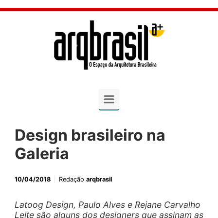
Skip to main content
Design brasileiro na
Galeria
10/04/2018
Redação
arqbrasil
Latoog Design, Paulo Alves e Rejane Carvalho
Leite são alguns dos designers que assinam as