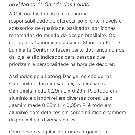
novidades da Galeria das Lonas
A Galeria das Lonas tem a enorme
responsabilidade de oferecer ao cliente móveis e
acessórios de qualidade, assinados por ícones
renomados do mundo do design brasileiro. Os
cabideiros Camomila e Jasmim, Mancebo Pepi e
Luminária Contorno fazem parte dos lançamentos
da loja, e são indicados para pessoas que
priorizam a personalidade na hora de decorar.
Assinados pela Latoog Design, os cabideiros
Camomila e Jasmim são peças peculiares.
Camomila mede 0,29m L x 0,29m P, é todo em
alumínio e disponível em diversas cores. Já o
Jasmim mede 0,35m L x 0,35m P, é todo em
alumínio com detalhes em corda náutica e também
disponível em diversas cores.
Com design singular e formato orgânico, o