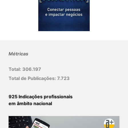
Métricas
Total:
306.197
Total de Publicações:
7.723
925 Indicações profissionais
em âmbito nacional