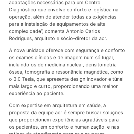
adaptações necessárias para um Centro
Diagnóstico que envolve conforto e logística na
operação, além de atender todas as exigências
para a instalação de equipamentos de alta
complexidade”, comenta Antonio Carlos
Rodrigues, arquiteto e sócio-diretor da acr.
A nova unidade oferece com segurança e conforto
os exames clínicos e de imagem num só lugar,
incluindo os de medicina nuclear, densitometria
óssea, tomografia e ressonância magnética, como
o 3.0 Tesla, que apresenta design inovador e túnel
mais largo e curto, proporcionando uma melhor
experiência ao paciente.
Com expertise em arquitetura em saúde, a
proposta da equipe acr é sempre buscar soluções
que proporcionem experiências agradáveis para
os pacientes, em conforto e humanização, e nas