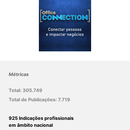
Métricas
Total:
305.749
Total de Publicações:
7.719
925 Indicações profissionais
em âmbito nacional