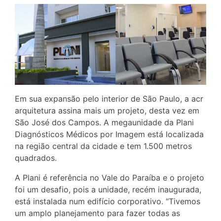
Em sua expansão pelo interior de São Paulo, a acr
arquitetura assina mais um projeto, desta vez em
São José dos Campos. A megaunidade da Plani
Diagnósticos Médicos por Imagem está localizada
na região central da cidade e tem 1.500 metros
quadrados.
A Plani é referência no Vale do Paraíba e o projeto
foi um desafio, pois a unidade, recém inaugurada,
está instalada num edifício corporativo. “Tivemos
um amplo planejamento para fazer todas as