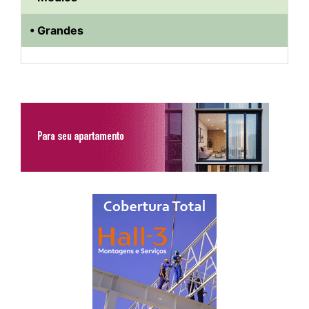
• Grandes