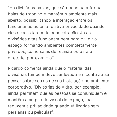
“Há divisórias baixas, que são boas para formar
baias de trabalho e mantém o ambiente mais
aberto, possibilitando a interação entre os
funcionários ou uma relativa privacidade quando
eles necessitarem de concentração. Já as
divisórias altas funcionam bem para dividir o
espaço formando ambientes completamente
privados, como salas de reunião ou para a
diretoria, por exemplo”.
Ricardo comenta ainda que o material das
divisórias também deve ser levado em conta ao se
pensar sobre seu uso e sua instalação no ambiente
corporativo. “Divisórias de vidro, por exemplo,
ainda permitem que as pessoas se comuniquem e
mantêm a amplitude visual do espaço, mas
reduzem a privacidade quando utilizadas sem
persianas ou películas”.