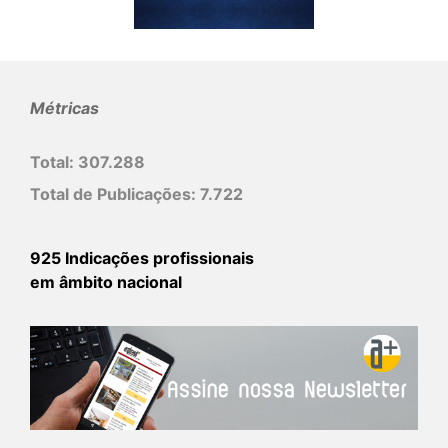
Métricas
Total:
307.288
Total de Publicações:
7.722
925 Indicações profissionais
em âmbito nacional