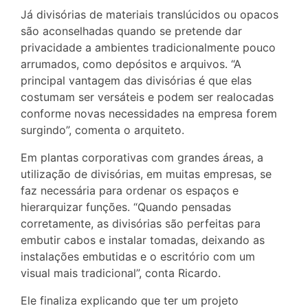
Já divisórias de materiais translúcidos ou opacos
são aconselhadas quando se pretende dar
privacidade a ambientes tradicionalmente pouco
arrumados, como depósitos e arquivos. “A
principal vantagem das divisórias é que elas
costumam ser versáteis e podem ser realocadas
conforme novas necessidades na empresa forem
surgindo”, comenta o arquiteto.
Em plantas corporativas com grandes áreas, a
utilização de divisórias, em muitas empresas, se
faz necessária para ordenar os espaços e
hierarquizar funções. “Quando pensadas
corretamente, as divisórias são perfeitas para
embutir cabos e instalar tomadas, deixando as
instalações embutidas e o escritório com um
visual mais tradicional”, conta Ricardo.
Ele finaliza explicando que ter um projeto