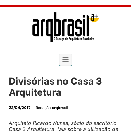
Skip to main content
Divisórias no Casa 3
Arquitetura
23/04/2017
Redação
arqbrasil
Arquiteto Ricardo Nunes, sócio do escritório
Casa 3 Arquitetura, fala sobre a utilização de