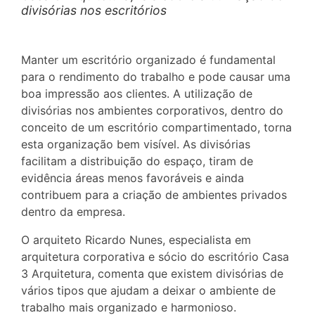
divisórias nos escritórios
Manter um escritório organizado é fundamental
para o rendimento do trabalho e pode causar uma
boa impressão aos clientes. A utilização de
divisórias nos ambientes corporativos, dentro do
conceito de um escritório compartimentado, torna
esta organização bem visível. As divisórias
facilitam a distribuição do espaço, tiram de
evidência áreas menos favoráveis e ainda
contribuem para a criação de ambientes privados
dentro da empresa.
O arquiteto Ricardo Nunes, especialista em
arquitetura corporativa e sócio do escritório Casa
3 Arquitetura, comenta que existem divisórias de
vários tipos que ajudam a deixar o ambiente de
trabalho mais organizado e harmonioso.