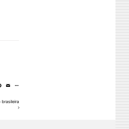
 brasileira