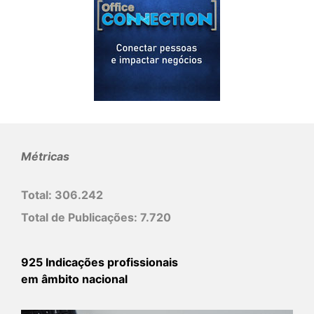
Métricas
Total:
306.242
Total de Publicações:
7.720
925 Indicações profissionais
em âmbito nacional