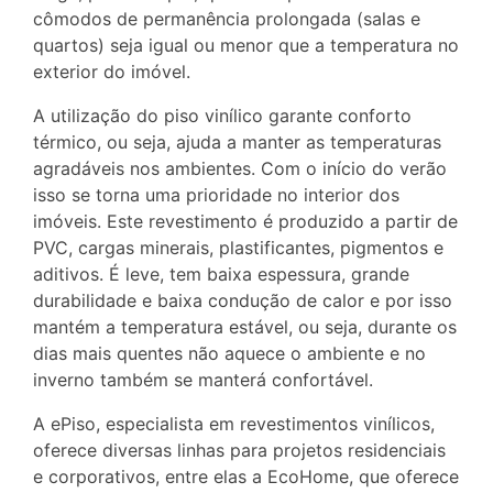
cômodos de permanência prolongada (salas e
quartos) seja igual ou menor que a temperatura no
exterior do imóvel.
A utilização do piso vinílico garante conforto
térmico, ou seja, ajuda a manter as temperaturas
agradáveis nos ambientes. Com o início do verão
isso se torna uma prioridade no interior dos
imóveis. Este revestimento é produzido a partir de
PVC, cargas minerais, plastificantes, pigmentos e
aditivos. É leve, tem baixa espessura, grande
durabilidade e baixa condução de calor e por isso
mantém a temperatura estável, ou seja, durante os
dias mais quentes não aquece o ambiente e no
inverno também se manterá confortável.
A ePiso, especialista em revestimentos vinílicos,
oferece diversas linhas para projetos residenciais
e corporativos, entre elas a EcoHome, que oferece