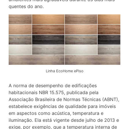
quentes do ano.
Linha EcoHome ePiso
A norma de desempenho de edificações
habitacionais NBR 15.575, publicada pela
Associação Brasileira de Normas Técnicas (ABNT),
estabelece exigências de qualidade para imóveis
em aspectos como acústica, temperatura e
iluminação. Ela está vigente desde julho de 2013 e
exige, por exemplo, que a temperatura interna de