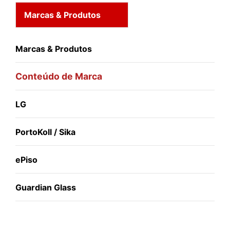
Marcas & Produtos
Marcas & Produtos
Conteúdo de Marca
LG
PortoKoll / Sika
ePiso
Guardian Glass