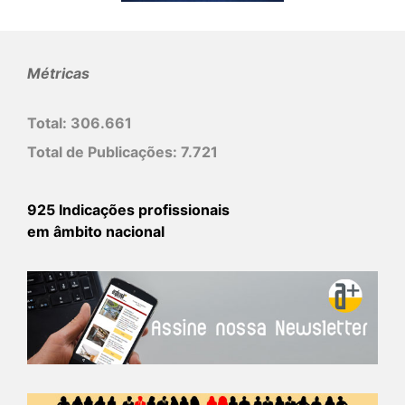
Métricas
Total:
306.661
Total de Publicações:
7.721
925 Indicações profissionais
em âmbito nacional