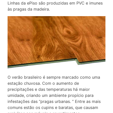
Linhas da ePiso são produzidas em PVC e imunes
às pragas da madeira.
O verão brasileiro é sempre marcado como uma
estação chuvosa. Com o aumento de
precipitações e das temperaturas há maior
umidade, criando um ambiente propício para
infestações das “pragas urbanas. ” Entre as mais
comuns estão os cupins e baratas, que causam