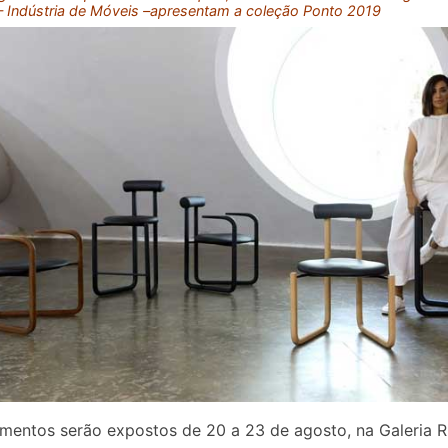
– Indústria de Móveis –apresentam a coleção Ponto 2019
mentos serão expostos de 20 a 23 de agosto, na Galeria R