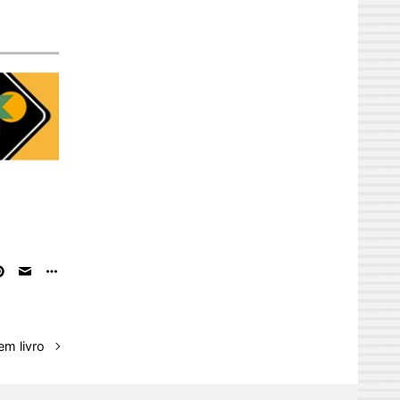
em livro