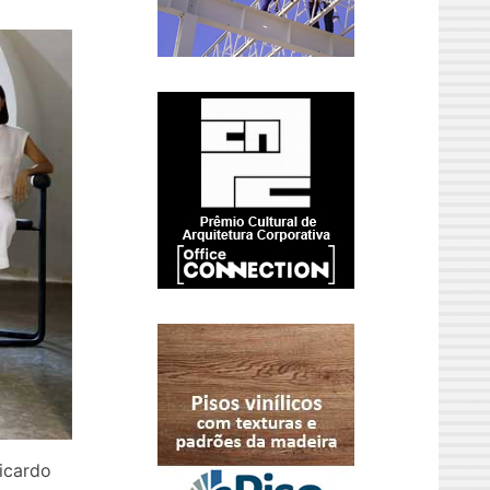
icardo