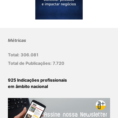
Métricas
Total:
306.081
Total de Publicações:
7.720
925 Indicações profissionais
em âmbito nacional