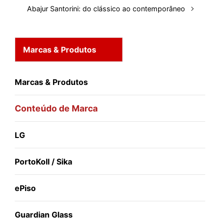
Abajur Santorini: do clássico ao contemporâneo
Marcas & Produtos
Marcas & Produtos
Conteúdo de Marca
LG
PortoKoll / Sika
ePiso
Guardian Glass