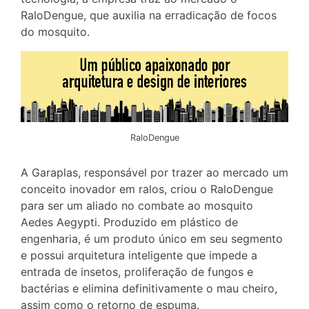
RaloDengue, que auxilia na erradicação de focos
do mosquito.
RaloDengue
A Garaplas, responsável por trazer ao mercado um
conceito inovador em ralos, criou o RaloDengue
para ser um aliado no combate ao mosquito
Aedes Aegypti. Produzido em plástico de
engenharia, é um produto único em seu segmento
e possui arquitetura inteligente que impede a
entrada de insetos, proliferação de fungos e
bactérias e elimina definitivamente o mau cheiro,
assim como o retorno de espuma.