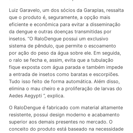
Luiz Garavelo, um dos sócios da Garaplas, ressalta
que o produto é, seguramente, a opção mais
eficiente e econômica para evitar a disseminação
da dengue e outras doenças transmitidas por
insetos. “O RaloDengue possui um exclusivo
sistema de pêndulo, que permite o escoamento
por ação do peso da água sobre ele. Em seguida,
o ralo se fecha e, assim, evita que a tubulação
fique exposta com água parada e também impede
a entrada de insetos como baratas e escorpiões.
Tudo isso feito de forma automática. Além disso,
elimina o mau cheiro e a proliferação de larvas do
Aedes Aegypti ”, explica.
O RaloDengue é fabricado com material altamente
resistente, possui design moderno e acabamento
superior aos demais presentes no mercado. O
conceito do produto está baseado na necessidade