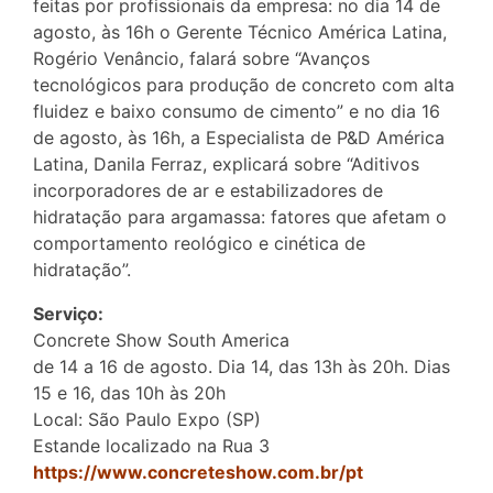
feitas por profissionais da empresa: no dia 14 de
agosto, às 16h o Gerente Técnico América Latina,
Rogério Venâncio, falará sobre “Avanços
tecnológicos para produção de concreto com alta
fluidez e baixo consumo de cimento” e no dia 16
de agosto, às 16h, a Especialista de P&D América
Latina, Danila Ferraz, explicará sobre “Aditivos
incorporadores de ar e estabilizadores de
hidratação para argamassa: fatores que afetam o
comportamento reológico e cinética de
hidratação”.
Serviço:
Concrete Show South America
de 14 a 16 de agosto. Dia 14, das 13h às 20h. Dias
15 e 16, das 10h às 20h
Local: São Paulo Expo (SP)
Estande localizado na Rua 3
https://www.concreteshow.com.br/pt