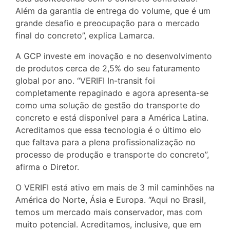
Além da garantia de entrega do volume, que é um
grande desafio e preocupação para o mercado
final do concreto”, explica Lamarca.
A GCP investe em inovação e no desenvolvimento
de produtos cerca de 2,5% do seu faturamento
global por ano. “VERIFI In-transit foi
completamente repaginado e agora apresenta-se
como uma solução de gestão do transporte do
concreto e está disponível para a América Latina.
Acreditamos que essa tecnologia é o último elo
que faltava para a plena profissionalização no
processo de produção e transporte do concreto”,
afirma o Diretor.
O VERIFI está ativo em mais de 3 mil caminhões na
América do Norte, Ásia e Europa. “Aqui no Brasil,
temos um mercado mais conservador, mas com
muito potencial. Acreditamos, inclusive, que em