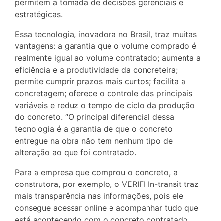
permitem a tomada de decisões gerenciais e
estratégicas.
Essa tecnologia, inovadora no Brasil, traz muitas
vantagens: a garantia que o volume comprado é
realmente igual ao volume contratado; aumenta a
eficiência e a produtividade da concreteira;
permite cumprir prazos mais curtos; facilita a
concretagem; oferece o controle das principais
variáveis e reduz o tempo de ciclo da produção
do concreto. “O principal diferencial dessa
tecnologia é a garantia de que o concreto
entregue na obra não tem nenhum tipo de
alteração ao que foi contratado.
Para a empresa que comprou o concreto, a
construtora, por exemplo, o VERIFI In-transit traz
mais transparência nas informações, pois ele
consegue acessar online e acompanhar tudo que
está acontecendo com o concreto contratado.