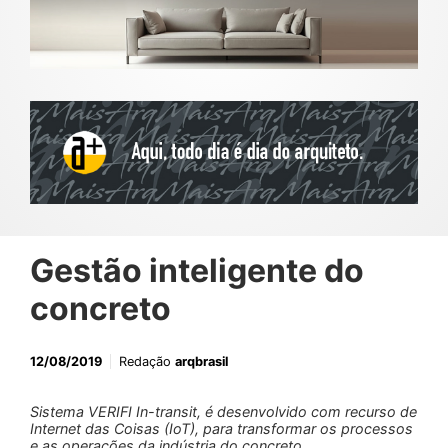
Gestão inteligente do
concreto
12/08/2019
Redação
arqbrasil
Sistema VERIFI In-transit, é desenvolvido com recurso de
Internet das Coisas (IoT), para transformar os processos
e as operações da indústria do concreto