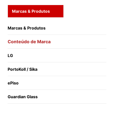
Marcas & Produtos
Marcas & Produtos
Conteúdo de Marca
LG
PortoKoll / Sika
ePiso
Guardian Glass