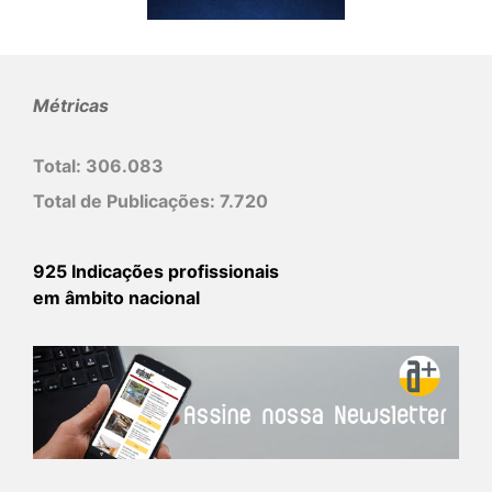
Métricas
Total:
306.083
Total de Publicações:
7.720
925 Indicações profissionais
em âmbito nacional