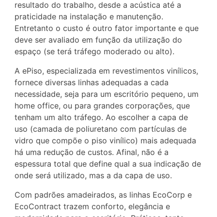
resultado do trabalho, desde a acústica até a
praticidade na instalação e manutenção.
Entretanto o custo é outro fator importante e que
deve ser avaliado em função da utilização do
espaço (se terá tráfego moderado ou alto).
A ePiso, especializada em revestimentos vinílicos,
fornece diversas linhas adequadas a cada
necessidade, seja para um escritório pequeno, um
home office, ou para grandes corporações, que
tenham um alto tráfego. Ao escolher a capa de
uso (camada de poliuretano com partículas de
vidro que compõe o piso vinílico) mais adequada
há uma redução de custos. Afinal, não é a
espessura total que define qual a sua indicação de
onde será utilizado, mas a da capa de uso.
Com padrões amadeirados, as linhas EcoCorp e
EcoContract trazem conforto, elegância e