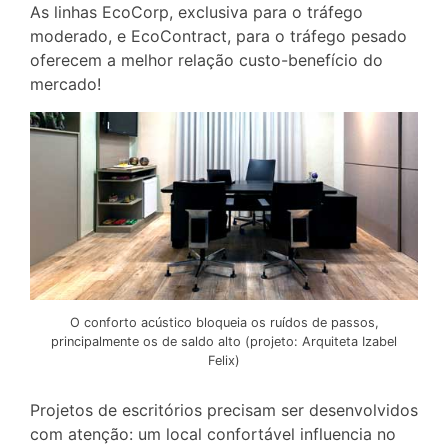
As linhas EcoCorp, exclusiva para o tráfego
moderado, e EcoContract, para o tráfego pesado
oferecem a melhor relação custo-benefício do
mercado!
O conforto acústico bloqueia os ruídos de passos,
principalmente os de saldo alto (projeto: Arquiteta Izabel
Felix)
Projetos de escritórios precisam ser desenvolvidos
com atenção: um local confortável influencia no