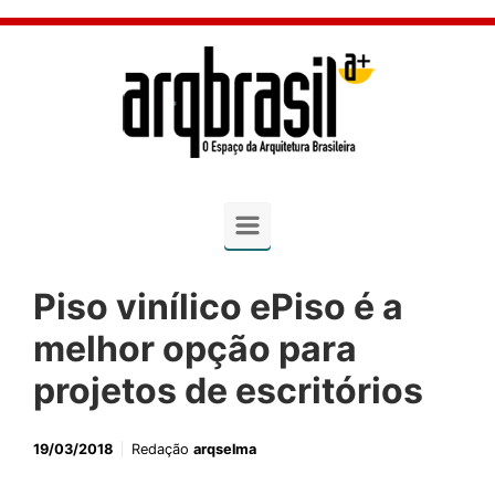
Skip to main content
Piso vinílico ePiso é a
melhor opção para
projetos de escritórios
19/03/2018
Redação
arqselma