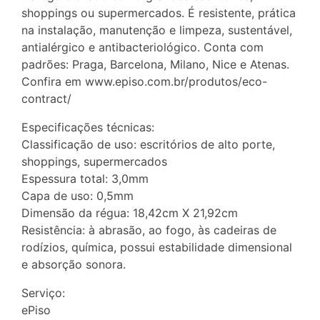
shoppings ou supermercados. É resistente, prática
na instalação, manutenção e limpeza, sustentável,
antialérgico e antibacteriológico. Conta com
padrões: Praga, Barcelona, Milano, Nice e Atenas.
Confira em www.episo.com.br/produtos/eco-
contract/
Especificações técnicas:
Classificação de uso: escritórios de alto porte,
shoppings, supermercados
Espessura total: 3,0mm
Capa de uso: 0,5mm
Dimensão da régua: 18,42cm X 21,92cm
Resistência: à abrasão, ao fogo, às cadeiras de
rodízios, química, possui estabilidade dimensional
e absorção sonora.
Serviço:
ePiso