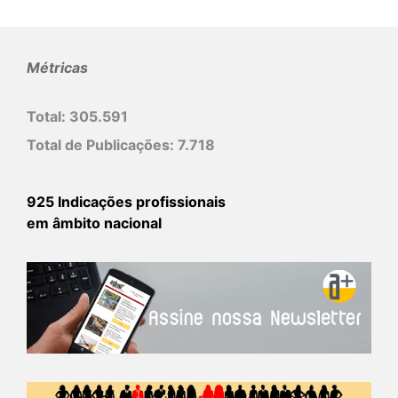
Métricas
Total:
305.591
Total de Publicações:
7.718
925 Indicações profissionais
em âmbito nacional