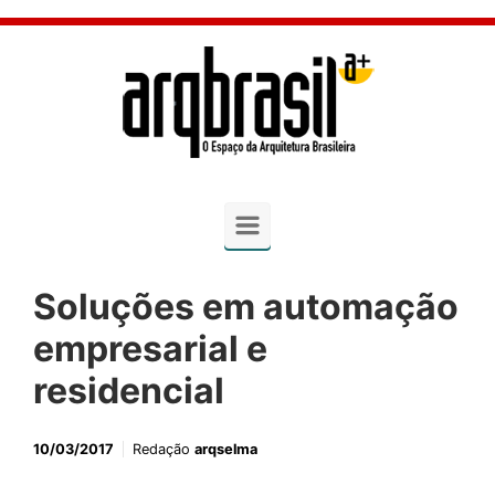
Skip to main content
Soluções em automação
empresarial e
residencial
10/03/2017
Redação
arqselma