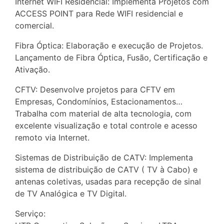
Internet WIFI Residencial: Implementa Projetos com
ACCESS POINT para Rede WIFI residencial e
comercial.
Fibra Óptica: Elaboração e execução de Projetos.
Lançamento de Fibra Óptica, Fusão, Certificação e
Ativação.
CFTV: Desenvolve projetos para CFTV em
Empresas, Condomínios, Estacionamentos…
Trabalha com material de alta tecnologia, com
excelente visualização e total controle e acesso
remoto via Internet.
Sistemas de Distribuição de CATV: Implementa
sistema de distribuição de CATV ( TV à Cabo) e
antenas coletivas, usadas para recepção de sinal
de TV Analógica e TV Digital.
Serviço: