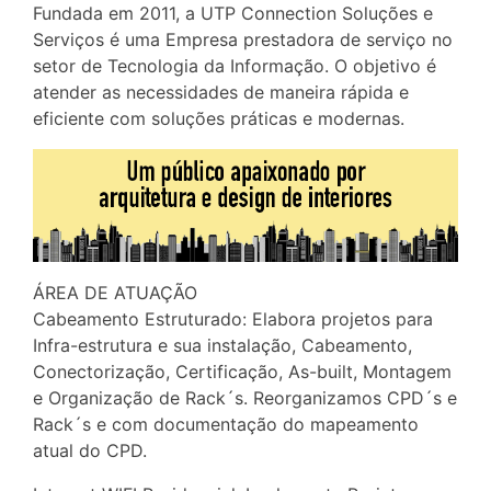
Fundada em 2011, a UTP Connection Soluções e
Serviços é uma Empresa prestadora de serviço no
setor de Tecnologia da Informação. O objetivo é
atender as necessidades de maneira rápida e
eficiente com soluções práticas e modernas.
ÁREA DE ATUAÇÃO
Cabeamento Estruturado: Elabora projetos para
Infra-estrutura e sua instalação, Cabeamento,
Conectorização, Certificação, As-built, Montagem
e Organização de Rack´s. Reorganizamos CPD´s e
Rack´s e com documentação do mapeamento
atual do CPD.