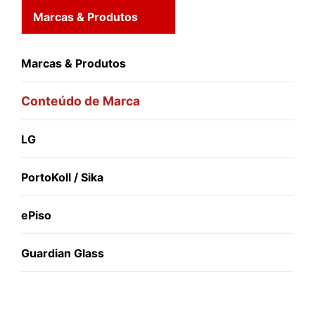
Marcas & Produtos
Marcas & Produtos
Conteúdo de Marca
LG
PortoKoll / Sika
ePiso
Guardian Glass