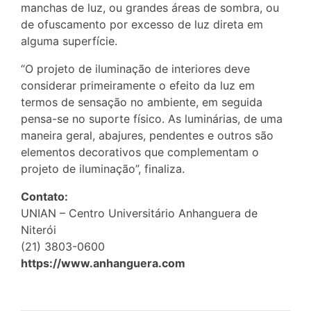
manchas de luz, ou grandes áreas de sombra, ou
de ofuscamento por excesso de luz direta em
alguma superfície.
“O projeto de iluminação de interiores deve
considerar primeiramente o efeito da luz em
termos de sensação no ambiente, em seguida
pensa-se no suporte físico. As luminárias, de uma
maneira geral, abajures, pendentes e outros são
elementos decorativos que complementam o
projeto de iluminação”, finaliza.
Contato:
UNIAN – Centro Universitário Anhanguera de
Niterói
(21) 3803-0600
https://www.anhanguera.com