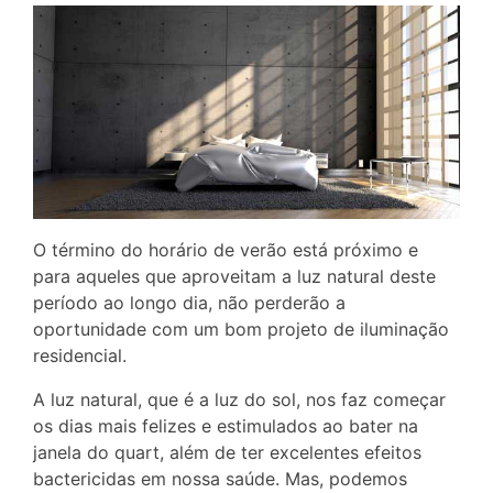
O término do horário de verão está próximo e
para aqueles que aproveitam a luz natural deste
período ao longo dia, não perderão a
oportunidade com um bom projeto de iluminação
residencial.
A luz natural, que é a luz do sol, nos faz começar
os dias mais felizes e estimulados ao bater na
janela do quart, além de ter excelentes efeitos
bactericidas em nossa saúde. Mas, podemos