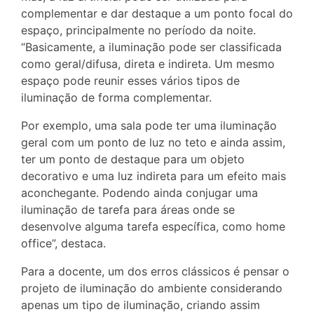
complementar e dar destaque a um ponto focal do
espaço, principalmente no período da noite.
“Basicamente, a iluminação pode ser classificada
como geral/difusa, direta e indireta. Um mesmo
espaço pode reunir esses vários tipos de
iluminação de forma complementar.
Por exemplo, uma sala pode ter uma iluminação
geral com um ponto de luz no teto e ainda assim,
ter um ponto de destaque para um objeto
decorativo e uma luz indireta para um efeito mais
aconchegante. Podendo ainda conjugar uma
iluminação de tarefa para áreas onde se
desenvolve alguma tarefa específica, como home
office”, destaca.
Para a docente, um dos erros clássicos é pensar o
projeto de iluminação do ambiente considerando
apenas um tipo de iluminação, criando assim