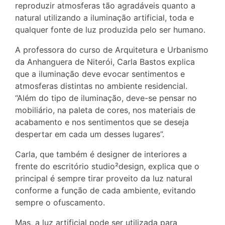
reproduzir atmosferas tão agradáveis quanto a
natural utilizando a iluminação artificial, toda e
qualquer fonte de luz produzida pelo ser humano.
A professora do curso de Arquitetura e Urbanismo
da Anhanguera de Niterói, Carla Bastos explica
que a iluminação deve evocar sentimentos e
atmosferas distintas no ambiente residencial.
“Além do tipo de iluminação, deve-se pensar no
mobiliário, na paleta de cores, nos materiais de
acabamento e nos sentimentos que se deseja
despertar em cada um desses lugares”.
Carla, que também é designer de interiores a
frente do escritório studio²design, explica que o
principal é sempre tirar proveito da luz natural
conforme a função de cada ambiente, evitando
sempre o ofuscamento.
Mas, a luz artificial pode ser utilizada para