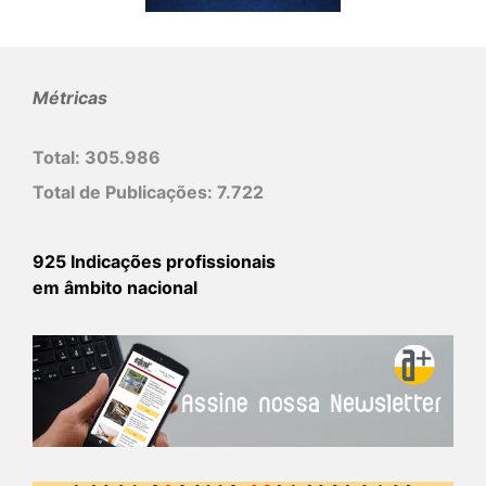
Métricas
Total:
305.986
Total de Publicações:
7.722
925 Indicações profissionais
em âmbito nacional