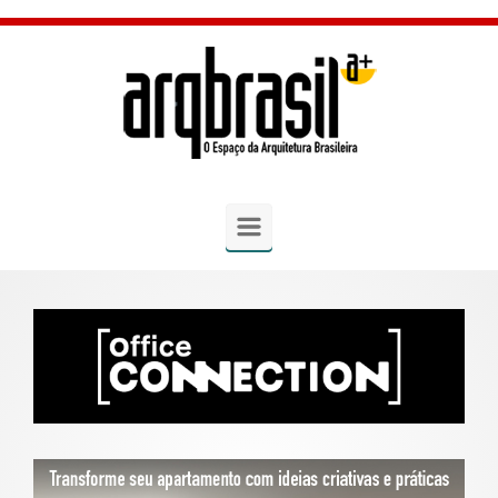
Skip to main content