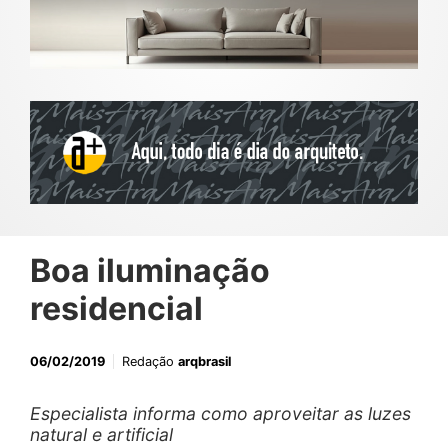
Boa iluminação
residencial
06/02/2019
Redação
arqbrasil
Especialista informa como aproveitar as luzes
natural e artificial