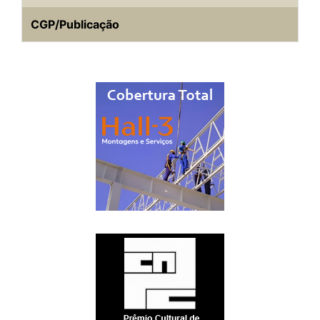
CGP/Publicação