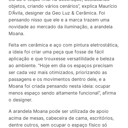
objetos, criando vários cenários”, explica Maurício
D’Ávila, designer da Geo Luz & Cerâmica. Foi
pensando nisso que ele e a marca trazem uma
novidade ao mercado da iluminação, a arandela
Moana.
Feita em cerâmica e aço com pintura eletrostática,
a ideia foi criar uma peça que fosse de fácil
aplicação e que trouxesse versatilidade e beleza
ao ambiente. “Hoje em dia os espaços precisam
ser cada vez mais otimizados, priorizando as
passagens e os movimentos dentro dele, e a
Moana foi criada pensando nesta ideia: ocupar
menos espaço sendo altamente funcional”, afirma
o designer.
A arandela Moana pode ser utilizada de apoio
acima de mesas, cabeceira de cama, escritórios,
dentre outros, sem ocupar o espaço físico só