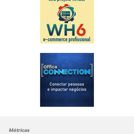
Métricas