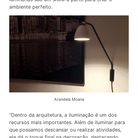
ambiente perfeito.
Arandela Moana
“Dentro da arquitetura, a iluminação é um dos
recursos mais importantes. Além de iluminar para
que possamos descansar ou realizar atividades,
ela dá o toque final na decoração, destacando