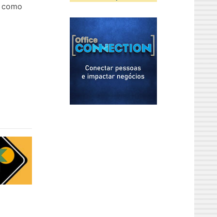
, como