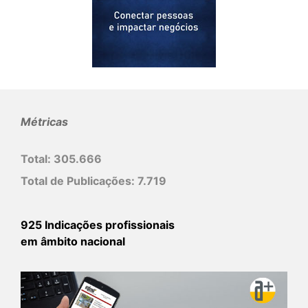
Métricas
Total:
305.666
Total de Publicações:
7.719
925 Indicações profissionais
em âmbito nacional