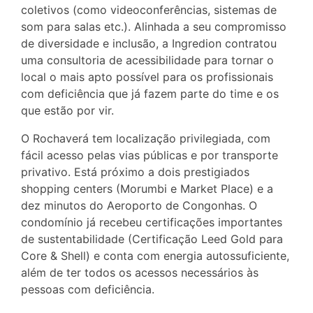
coletivos (como videoconferências, sistemas de
som para salas etc.). Alinhada a seu compromisso
de diversidade e inclusão, a Ingredion contratou
uma consultoria de acessibilidade para tornar o
local o mais apto possível para os profissionais
com deficiência que já fazem parte do time e os
que estão por vir.
O Rochaverá tem localização privilegiada, com
fácil acesso pelas vias públicas e por transporte
privativo. Está próximo a dois prestigiados
shopping centers (Morumbi e Market Place) e a
dez minutos do Aeroporto de Congonhas. O
condomínio já recebeu certificações importantes
de sustentabilidade (Certificação Leed Gold para
Core & Shell) e conta com energia autossuficiente,
além de ter todos os acessos necessários às
pessoas com deficiência.