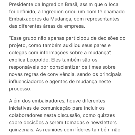
Presidente da Ingredion Brasil, assim que o local
foi definido, a Ingredion criou um comitê chamado
Embaixadores da Mudança, com representantes
das diferentes áreas da empresa.
“Esse grupo não apenas participou de decisões do
projeto, como também auxiliou seus pares e
colegas com informações sobre a mudança”,
explica Leopoldo. Eles também são os
responsáveis por conscientizar os times sobre
novas regras de convivência, sendo os principais
influenciadores e agentes de mudança neste
processo.
Além dos embaixadores, houve diferentes
iniciativas de comunicação para incluir os
colaboradores nesta discussão, como quizzes
sobre decisões a serem tomadas e newsletters
quinzenais. As reuniões com líderes também não