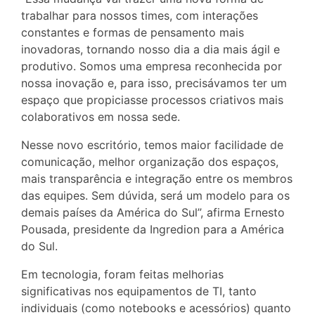
trabalhar para nossos times, com interações
constantes e formas de pensamento mais
inovadoras, tornando nosso dia a dia mais ágil e
produtivo. Somos uma empresa reconhecida por
nossa inovação e, para isso, precisávamos ter um
espaço que propiciasse processos criativos mais
colaborativos em nossa sede.
Nesse novo escritório, temos maior facilidade de
comunicação, melhor organização dos espaços,
mais transparência e integração entre os membros
das equipes. Sem dúvida, será um modelo para os
demais países da América do Sul”, afirma Ernesto
Pousada, presidente da Ingredion para a América
do Sul.
Em tecnologia, foram feitas melhorias
significativas nos equipamentos de TI, tanto
individuais (como notebooks e acessórios) quanto