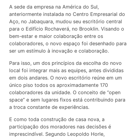
A sede da empresa na América do Sul,
anteriormente instalada no Centro Empresarial do
Aço, no Jabaquara, mudou seu escritório central
para o Edifício Rochaverá, no Brooklin. Visando o
bem-estar e maior colaboração entre os
colaboradores, o novo espaço foi desenhado para
ser um estímulo à inovação e colaboração.
Para isso, um dos princípios da escolha do novo
local foi integrar mais as equipes, antes divididas
em dois andares. O novo escritório reúne em um
único piso todos os aproximadamente 170
colaboradores da unidade. O conceito de “open
space” e sem lugares fixos está contribuindo para
a troca constante de experiências.
E como toda construção de casa nova, a
participação dos moradores nas decisões é
imprescindível. Segundo Leopoldo Horle,