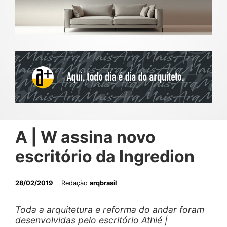
A | W assina novo
escritório da Ingredion
28/02/2019
Redação
arqbrasil
Toda a arquitetura e reforma do andar foram
desenvolvidas pelo escritório Athié |