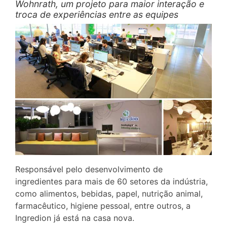
Wohnrath, um projeto para maior interação e
troca de experiências entre as equipes
Responsável pelo desenvolvimento de
ingredientes para mais de 60 setores da indústria,
como alimentos, bebidas, papel, nutrição animal,
farmacêutico, higiene pessoal, entre outros, a
Ingredion já está na casa nova.