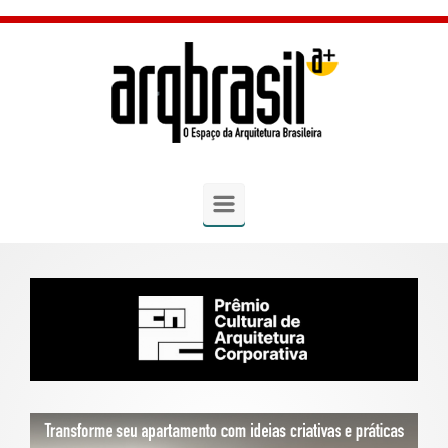
Skip to main content