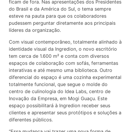
ficam de fora. Nas apresentações dos Presidentes
do Brasil e da América do Sul, o tema sempre
esteve na pauta para que os colaboradores
pudessem perguntar diretamente aos principais
líderes da organização.
Com visual contemporâneo, totalmente alinhado à
identidade visual da Ingredion, o novo escritório
tem cerca de 1.600 m² e conta com diversos
espaços de colaboração com sofás, ferramentas
interativas e até mesmo uma biblioteca. Outro
diferencial do espaço é uma cozinha experimental
totalmente funcional, que segue o molde do
centro de culinologia do Idea Labs, centro de
Inovação da Empresa, em Mogi Guaçu. Este
espaço possibilitará à Ingredion receber seus
clientes e apresentar seus protótipos e soluções a
diferentes públicos.
“Essa mudança vai trazer uma nova forma de