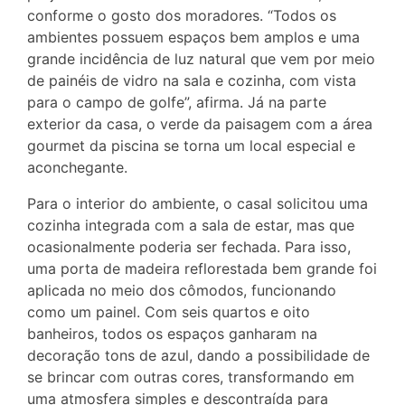
conforme o gosto dos moradores. “Todos os
ambientes possuem espaços bem amplos e uma
grande incidência de luz natural que vem por meio
de painéis de vidro na sala e cozinha, com vista
para o campo de golfe”, afirma. Já na parte
exterior da casa, o verde da paisagem com a área
gourmet da piscina se torna um local especial e
aconchegante.
Para o interior do ambiente, o casal solicitou uma
cozinha integrada com a sala de estar, mas que
ocasionalmente poderia ser fechada. Para isso,
uma porta de madeira reflorestada bem grande foi
aplicada no meio dos cômodos, funcionando
como um painel. Com seis quartos e oito
banheiros, todos os espaços ganharam na
decoração tons de azul, dando a possibilidade de
se brincar com outras cores, transformando em
uma atmosfera simples e descontraída para