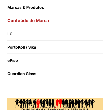
Marcas & Produtos
Conteúdo de Marca
LG
PortoKoll / Sika
ePiso
Guardian Glass