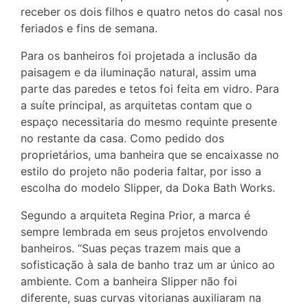
receber os dois filhos e quatro netos do casal nos
feriados e fins de semana.
Para os banheiros foi projetada a inclusão da
paisagem e da iluminação natural, assim uma
parte das paredes e tetos foi feita em vidro. Para
a suíte principal, as arquitetas contam que o
espaço necessitaria do mesmo requinte presente
no restante da casa. Como pedido dos
proprietários, uma banheira que se encaixasse no
estilo do projeto não poderia faltar, por isso a
escolha do modelo Slipper, da Doka Bath Works.
Segundo a arquiteta Regina Prior, a marca é
sempre lembrada em seus projetos envolvendo
banheiros. “Suas peças trazem mais que a
sofisticação à sala de banho traz um ar único ao
ambiente. Com a banheira Slipper não foi
diferente, suas curvas vitorianas auxiliaram na