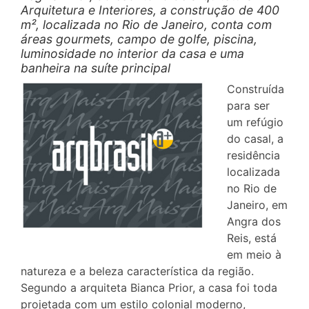
Arquitetura e Interiores, a construção de 400
m², localizada no Rio de Janeiro, conta com
áreas gourmets, campo de golfe, piscina,
luminosidade no interior da casa e uma
banheira na suíte principal
Construída
para ser
um refúgio
do casal, a
residência
localizada
no Rio de
Janeiro, em
Angra dos
Reis, está
em meio à
natureza e a beleza característica da região.
Segundo a arquiteta Bianca Prior, a casa foi toda
projetada com um estilo colonial moderno,