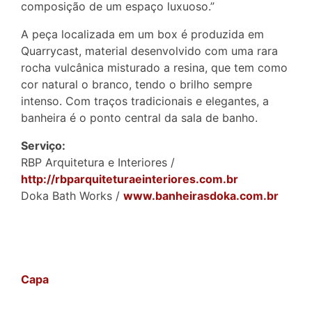
composição de um espaço luxuoso.”
A peça localizada em um box é produzida em
Quarrycast, material desenvolvido com uma rara
rocha vulcânica misturado a resina, que tem como
cor natural o branco, tendo o brilho sempre
intenso. Com traços tradicionais e elegantes, a
banheira é o ponto central da sala de banho.
Serviço:
RBP Arquitetura e Interiores /
http://rbparquiteturaeinteriores.com.br
Doka Bath Works /
www.banheirasdoka.com.br
Capa