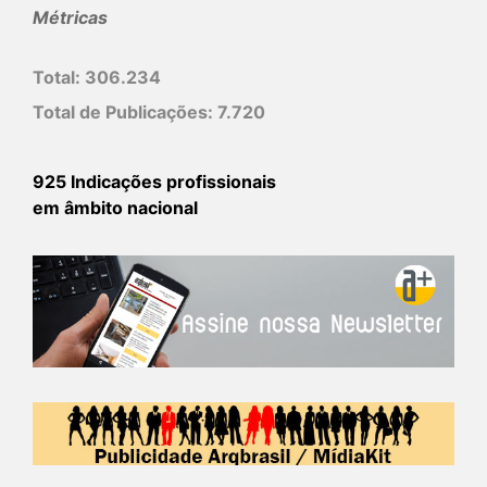
Métricas
Total:
306.234
Total de Publicações:
7.720
925 Indicações profissionais
em âmbito nacional