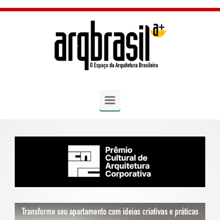
Skip to main content