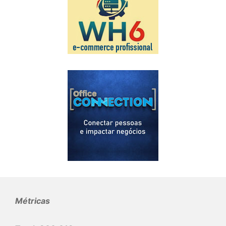
Métricas