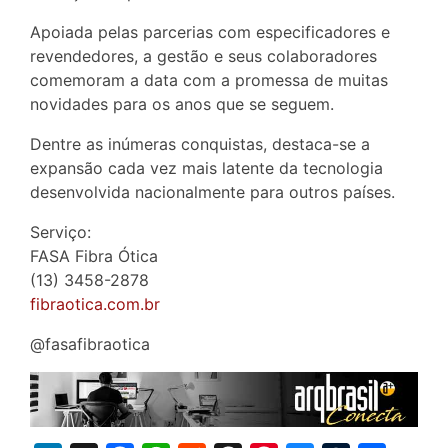
Apoiada pelas parcerias com especificadores e
revendedores, a gestão e seus colaboradores
comemoram a data com a promessa de muitas
novidades para os anos que se seguem.
Dentre as inúmeras conquistas, destaca-se a
expansão cada vez mais latente da tecnologia
desenvolvida nacionalmente para outros países.
Serviço:
FASA Fibra Ótica
(13) 3458-2878
fibraotica.com.br
@fasafibraotica