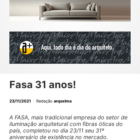
Fasa 31 anos!
23/11/2021
Redação
arqselma
A FASA, mais tradicional empresa do setor de
iluminação arquitetural com fibras óticas do
país, completou no dia 23/11 seu 31º
aniversário de existência no mercado.