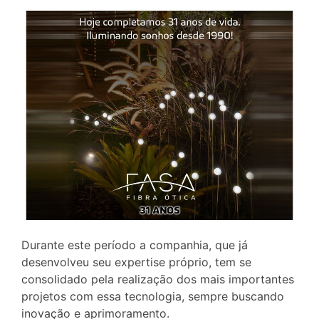
Durante este período a companhia, que já
desenvolveu seu expertise próprio, tem se
consolidado pela realização dos mais importantes
projetos com essa tecnologia, sempre buscando
inovação e aprimoramento.