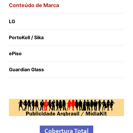
Conteúdo de Marca
LG
PortoKoll / Sika
ePiso
Guardian Glass