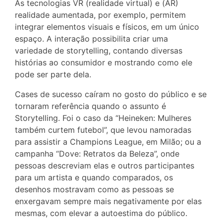
As tecnologias VR (realidade virtual) e (AR)
realidade aumentada, por exemplo, permitem
integrar elementos visuais e físicos, em um único
espaço. A interação possibilita criar uma
variedade de storytelling, contando diversas
histórias ao consumidor e mostrando como ele
pode ser parte dela.
Cases de sucesso caíram no gosto do público e se
tornaram referência quando o assunto é
Storytelling. Foi o caso da “Heineken: Mulheres
também curtem futebol”, que levou namoradas
para assistir a Champions League, em Milão; ou a
campanha “Dove: Retratos da Beleza”, onde
pessoas descreviam elas e outros participantes
para um artista e quando comparados, os
desenhos mostravam como as pessoas se
enxergavam sempre mais negativamente por elas
mesmas, com elevar a autoestima do público.