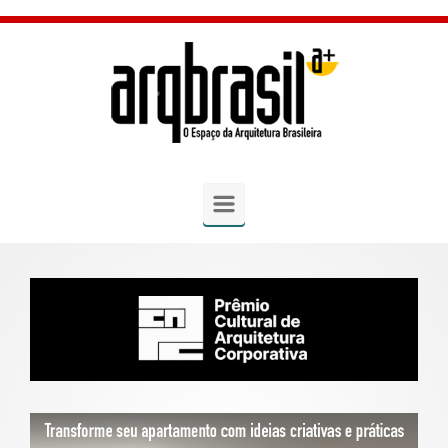
Skip to main content