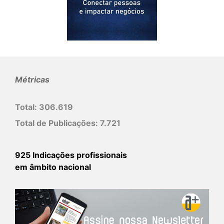
Métricas
Total:
306.619
Total de Publicações:
7.721
925 Indicações profissionais
em âmbito nacional