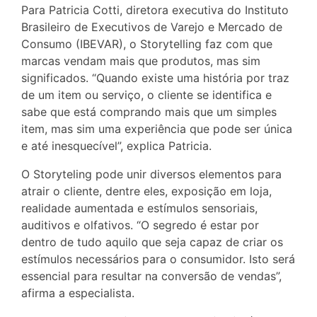
Para Patricia Cotti, diretora executiva do Instituto
Brasileiro de Executivos de Varejo e Mercado de
Consumo (IBEVAR), o Storytelling faz com que
marcas vendam mais que produtos, mas sim
significados. “Quando existe uma história por traz
de um item ou serviço, o cliente se identifica e
sabe que está comprando mais que um simples
item, mas sim uma experiência que pode ser única
e até inesquecível”, explica Patricia.
O Storyteling pode unir diversos elementos para
atrair o cliente, dentre eles, exposição em loja,
realidade aumentada e estímulos sensoriais,
auditivos e olfativos. “O segredo é estar por
dentro de tudo aquilo que seja capaz de criar os
estímulos necessários para o consumidor. Isto será
essencial para resultar na conversão de vendas”,
afirma a especialista.