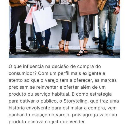
O que influencia na decisão de compra do
consumidor? Com um perfil mais exigente e
atento ao que o varejo tem a oferecer, as marcas
precisam se reinventar e ofertar além de um
produto ou serviço habitual. E como estratégia
para cativar o público, o Storyteling, que traz uma
história envolvente para estimular a compra, vem
ganhando espaço no varejo, pois agrega valor ao
produto e inova no jeito de vender.