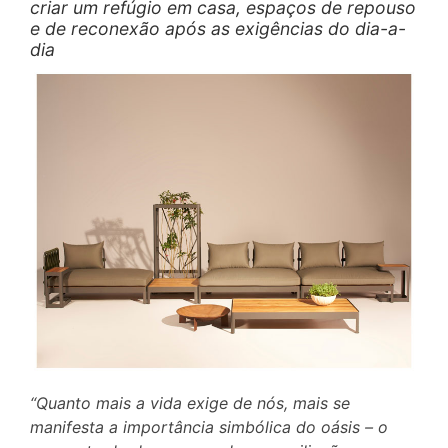
criar um refúgio em casa, espaços de repouso
e de reconexão após as exigências do dia-a-
dia
“Quanto mais a vida exige de nós, mais se
manifesta a importância simbólica do oásis – o