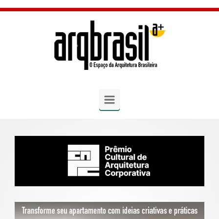
Skip to main content