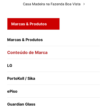
Casa Madeira na Fazenda Boa Vista
Marcas & Produtos
Marcas & Produtos
Conteúdo de Marca
LG
PortoKoll / Sika
ePiso
Guardian Glass