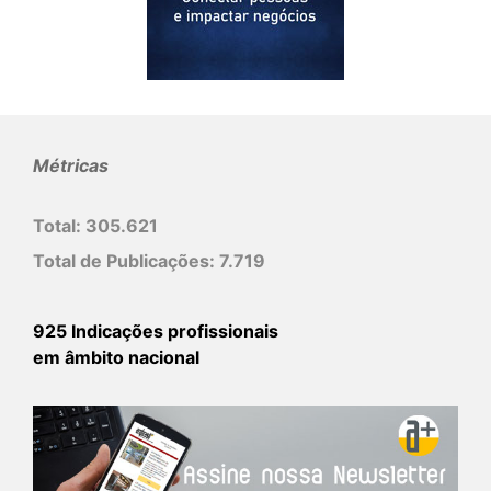
Métricas
Total:
305.621
Total de Publicações:
7.719
925 Indicações profissionais
em âmbito nacional