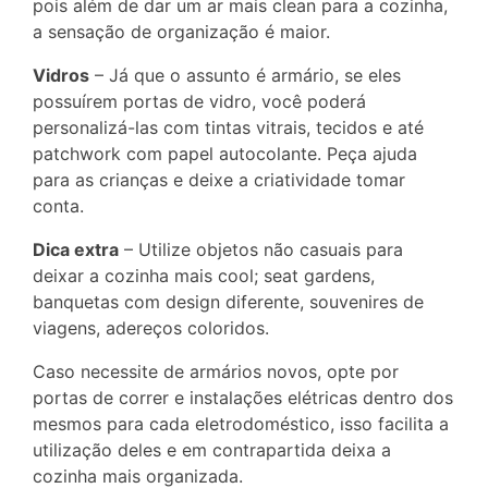
pois além de dar um ar mais clean para a cozinha,
a sensação de organização é maior.
Vidros
– Já que o assunto é armário, se eles
possuírem portas de vidro, você poderá
personalizá-las com tintas vitrais, tecidos e até
patchwork com papel autocolante. Peça ajuda
para as crianças e deixe a criatividade tomar
conta.
Dica extra
– Utilize objetos não casuais para
deixar a cozinha mais cool; seat gardens,
banquetas com design diferente, souvenires de
viagens, adereços coloridos.
Caso necessite de armários novos, opte por
portas de correr e instalações elétricas dentro dos
mesmos para cada eletrodoméstico, isso facilita a
utilização deles e em contrapartida deixa a
cozinha mais organizada.