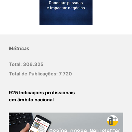
Métricas
Total:
306.325
Total de Publicações:
7.720
925 Indicações profissionais
em âmbito nacional