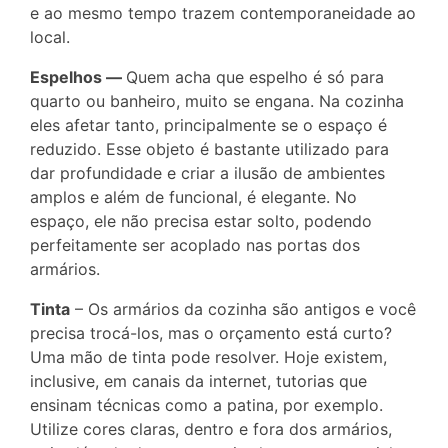
e ao mesmo tempo trazem contemporaneidade ao
local.
Espelhos —
Quem acha que espelho é só para
quarto ou banheiro, muito se engana. Na cozinha
eles afetar tanto, principalmente se o espaço é
reduzido. Esse objeto é bastante utilizado para
dar profundidade e criar a ilusão de ambientes
amplos e além de funcional, é elegante. No
espaço, ele não precisa estar solto, podendo
perfeitamente ser acoplado nas portas dos
armários.
Tinta
– Os armários da cozinha são antigos e você
precisa trocá-los, mas o orçamento está curto?
Uma mão de tinta pode resolver. Hoje existem,
inclusive, em canais da internet, tutorias que
ensinam técnicas como a patina, por exemplo.
Utilize cores claras, dentro e fora dos armários,