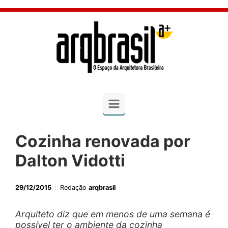
Skip to main content
Cozinha renovada por
Dalton Vidotti
29/12/2015
Redação
arqbrasil
Arquiteto diz que em menos de uma semana é
possível ter o ambiente da cozinha