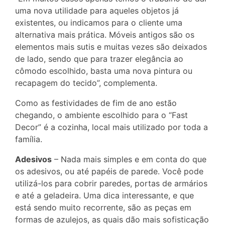
uma nova utilidade para aqueles objetos já
existentes, ou indicamos para o cliente uma
alternativa mais prática. Móveis antigos são os
elementos mais sutis e muitas vezes são deixados
de lado, sendo que para trazer elegância ao
cômodo escolhido, basta uma nova pintura ou
recapagem do tecido”, complementa.
Como as festividades de fim de ano estão
chegando, o ambiente escolhido para o “Fast
Decor” é a cozinha, local mais utilizado por toda a
família.
Adesivos
– Nada mais simples e em conta do que
os adesivos, ou até papéis de parede. Você pode
utilizá-los para cobrir paredes, portas de armários
e até a geladeira. Uma dica interessante, e que
está sendo muito recorrente, são as peças em
formas de azulejos, as quais dão mais sofisticação