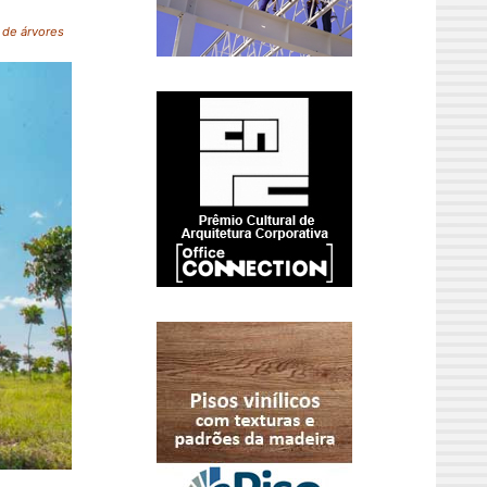
 de árvores