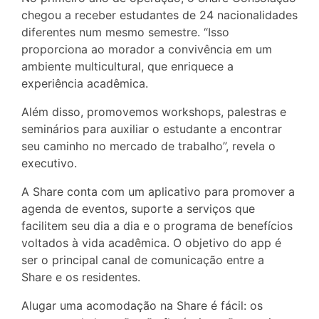
chegou a receber estudantes de 24 nacionalidades
diferentes num mesmo semestre. “Isso
proporciona ao morador a convivência em um
ambiente multicultural, que enriquece a
experiência acadêmica.
Além disso, promovemos workshops, palestras e
seminários para auxiliar o estudante a encontrar
seu caminho no mercado de trabalho”, revela o
executivo.
A Share conta com um aplicativo para promover a
agenda de eventos, suporte a serviços que
facilitem seu dia a dia e o programa de benefícios
voltados à vida acadêmica. O objetivo do app é
ser o principal canal de comunicação entre a
Share e os residentes.
Alugar uma acomodação na Share é fácil: os