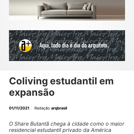
Coliving estudantil em
expansão
01/11/2021
Redação
arqbrasil
O Share Butantã chega à cidade como o maior
residencial estudantil privado da América