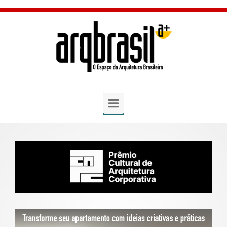
Skip to main content