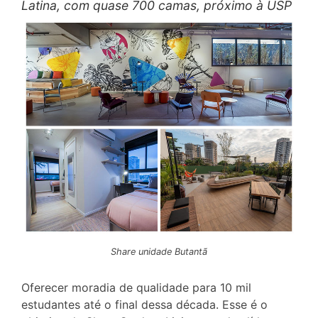
Latina, com quase 700 camas, próximo à USP
Share unidade Butantã
Oferecer moradia de qualidade para 10 mil
estudantes até o final dessa década. Esse é o