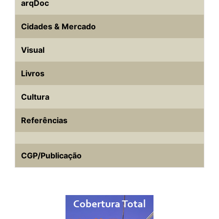
arqDoc
Cidades & Mercado
Visual
Livros
Cultura
Referências
CGP/Publicação