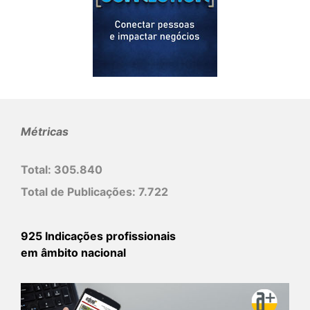
Métricas
Total:
305.840
Total de Publicações:
7.722
925 Indicações profissionais
em âmbito nacional