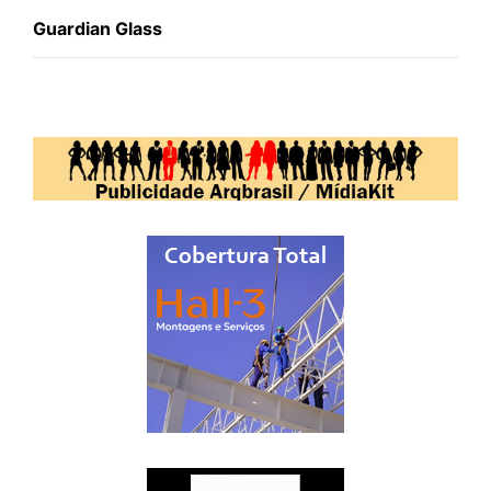
Guardian Glass