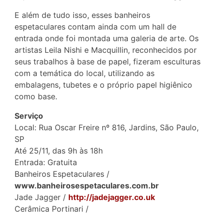
E além de tudo isso, esses banheiros
espetaculares contam ainda com um hall de
entrada onde foi montada uma galeria de arte. Os
artistas Leila Nishi e Macquillin, reconhecidos por
seus trabalhos à base de papel, fizeram esculturas
com a temática do local, utilizando as
embalagens, tubetes e o próprio papel higiênico
como base.
Serviço
Local: Rua Oscar Freire nº 816, Jardins, São Paulo,
SP
Até 25/11, das 9h às 18h
Entrada: Gratuita
Banheiros Espetaculares /
www.banheirosespetaculares.com.br
Jade Jagger /
http://jadejagger.co.uk
Cerâmica Portinari /