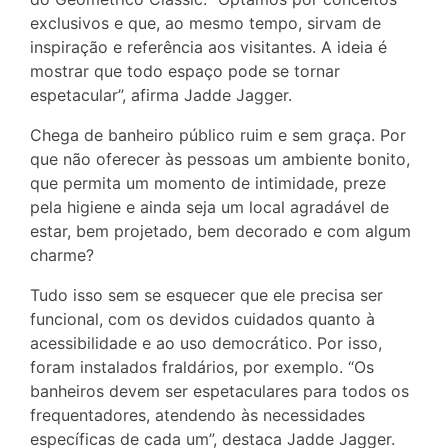
exclusivos e que, ao mesmo tempo, sirvam de
inspiração e referência aos visitantes. A ideia é
mostrar que todo espaço pode se tornar
espetacular”, afirma Jadde Jagger.
Chega de banheiro público ruim e sem graça. Por
que não oferecer às pessoas um ambiente bonito,
que permita um momento de intimidade, preze
pela higiene e ainda seja um local agradável de
estar, bem projetado, bem decorado e com algum
charme?
Tudo isso sem se esquecer que ele precisa ser
funcional, com os devidos cuidados quanto à
acessibilidade e ao uso democrático. Por isso,
foram instalados fraldários, por exemplo. “Os
banheiros devem ser espetaculares para todos os
frequentadores, atendendo às necessidades
específicas de cada um”, destaca Jadde Jagger.