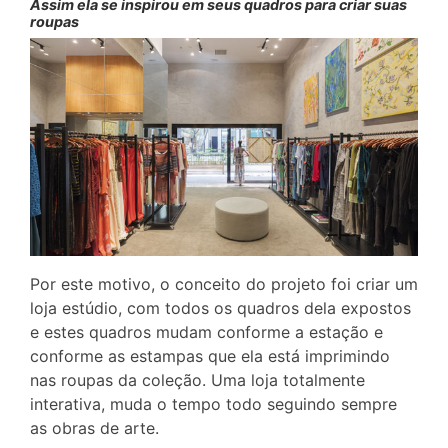
Assim ela se inspirou em seus quadros para criar suas
roupas
Por este motivo, o conceito do projeto foi criar um
loja estúdio, com todos os quadros dela expostos
e estes quadros mudam conforme a estação e
conforme as estampas que ela está imprimindo
nas roupas da coleção. Uma loja totalmente
interativa, muda o tempo todo seguindo sempre
as obras de arte.