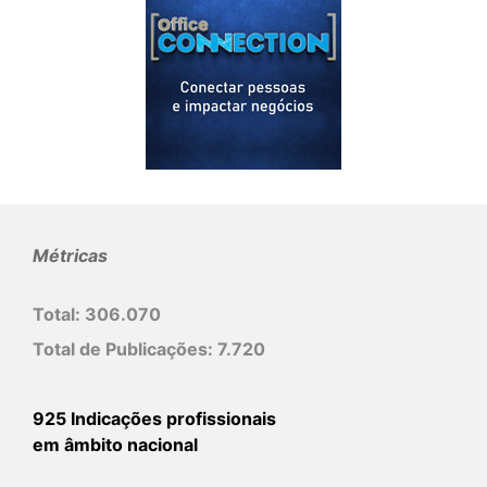
Métricas
Total:
306.070
Total de Publicações:
7.720
925 Indicações profissionais
em âmbito nacional