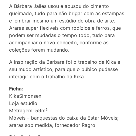
A Bárbara Jalles usou e abusou do cimento
queimado, tudo para não brigar com as estampas
e lembrar mesmo um estúdio de obra de arte.
Araras super flexíveis com rodízios e ferros, que
podem ser mudadas o tempo todo, tudo para
acompanhar o novo conceito, conforme as
coleções forem mudando.
A inspiração da Bárbara foi o trabalho da Kika e
seu mudo artístico, para que o púbico pudesse
interagir com o trabalho da Kika.
Ficha:
KikaSimonsen
Loja estúdio
Metragem: 59m²
Móveis – banquestas do caixa da Estar Móveis;
araras sob medida, fornecedor Ragro