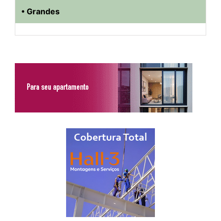
• Grandes