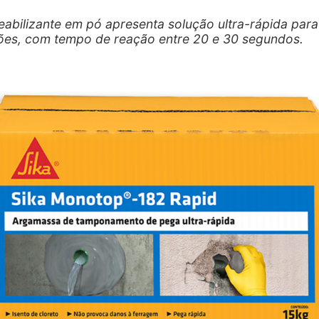
abilizante em pó apresenta solução ultra-rápida para
ações, com tempo de reação entre 20 e 30 segundos.