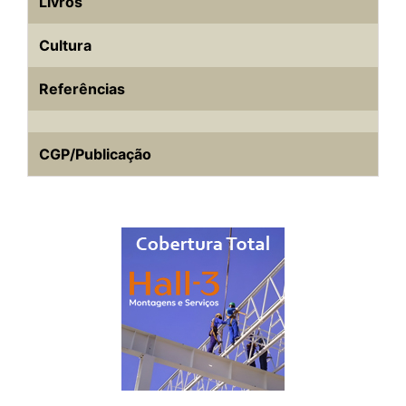
Livros
Cultura
Referências
CGP/Publicação