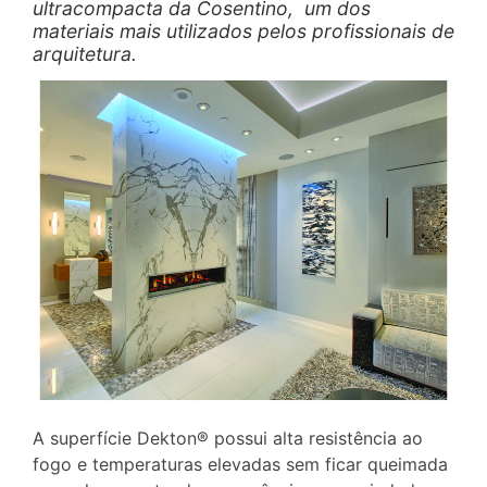
ultracompacta da Cosentino, um dos
materiais mais utilizados pelos profissionais de
arquitetura.
A superfície Dekton® possui alta resistência ao
fogo e temperaturas elevadas sem ficar queimada