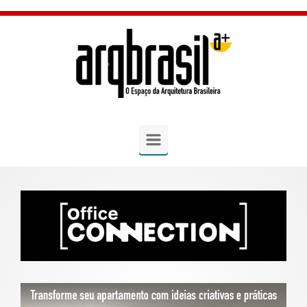
Skip to main content