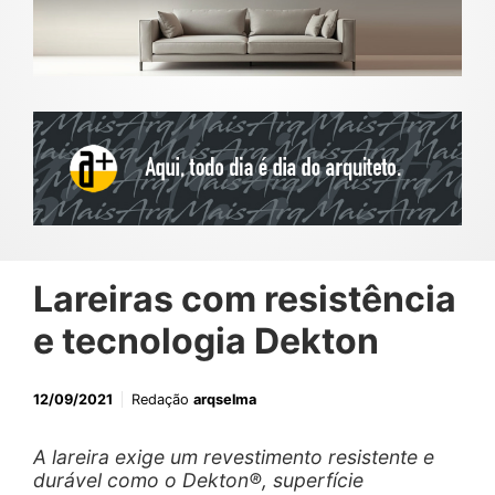
Lareiras com resistência
e tecnologia Dekton
12/09/2021
Redação
arqselma
A lareira exige um revestimento resistente e
durável como o Dekton®, superfície