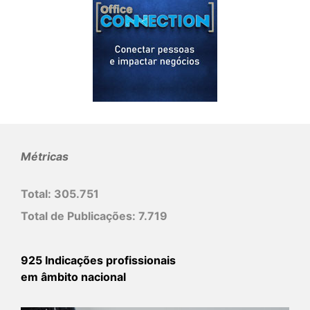
Métricas
Total:
305.751
Total de Publicações:
7.719
925 Indicações profissionais
em âmbito nacional